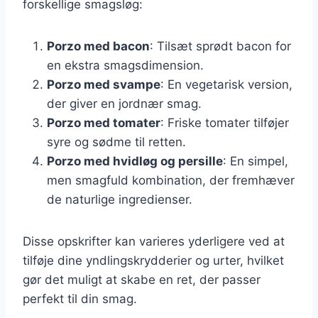
forskellige smagsløg:
Porzo med bacon
: Tilsæt sprødt bacon for
en ekstra smagsdimension.
Porzo med svampe
: En vegetarisk version,
der giver en jordnær smag.
Porzo med tomater
: Friske tomater tilføjer
syre og sødme til retten.
Porzo med hvidløg og persille
: En simpel,
men smagfuld kombination, der fremhæver
de naturlige ingredienser.
Disse opskrifter kan varieres yderligere ved at
tilføje dine yndlingskrydderier og urter, hvilket
gør det muligt at skabe en ret, der passer
perfekt til din smag.