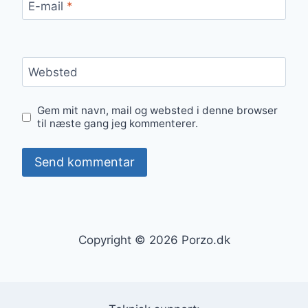
E-mail
*
Websted
Gem mit navn, mail og websted i denne browser
til næste gang jeg kommenterer.
Copyright © 2026 Porzo.dk