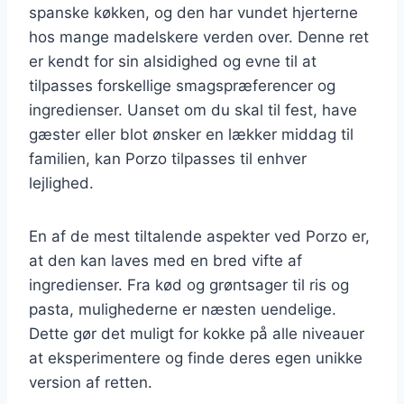
spanske køkken, og den har vundet hjerterne
hos mange madelskere verden over. Denne ret
er kendt for sin alsidighed og evne til at
tilpasses forskellige smagspræferencer og
ingredienser. Uanset om du skal til fest, have
gæster eller blot ønsker en lækker middag til
familien, kan Porzo tilpasses til enhver
lejlighed.
En af de mest tiltalende aspekter ved Porzo er,
at den kan laves med en bred vifte af
ingredienser. Fra kød og grøntsager til ris og
pasta, mulighederne er næsten uendelige.
Dette gør det muligt for kokke på alle niveauer
at eksperimentere og finde deres egen unikke
version af retten.