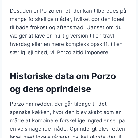
Desuden er Porzo en ret, der kan tilberedes på
mange forskellige måder, hvilket gør den ideel
til både frokost og aftensmad. Uanset om du
vælger at lave en hurtig version til en travl
hverdag eller en mere kompleks opskrift til en
særlig lejlighed, vil Porzo altid imponere.
Historiske data om Porzo
og dens oprindelse
Porzo har rødder, der går tilbage til det
spanske køkken, hvor den blev skabt som en
måde at kombinere forskellige ingredienser på
en velsmagende måde. Oprindeligt blev retten
lavet med lokale råvarer, hvilket gjorde den til