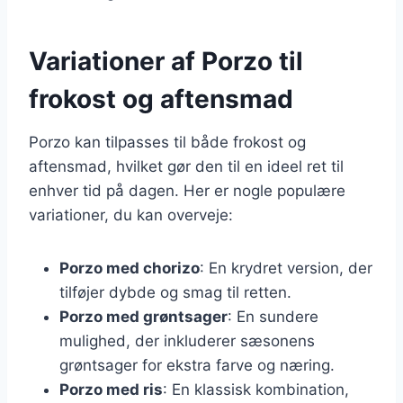
Variationer af Porzo til
frokost og aftensmad
Porzo kan tilpasses til både frokost og
aftensmad, hvilket gør den til en ideel ret til
enhver tid på dagen. Her er nogle populære
variationer, du kan overveje:
Porzo med chorizo
: En krydret version, der
tilføjer dybde og smag til retten.
Porzo med grøntsager
: En sundere
mulighed, der inkluderer sæsonens
grøntsager for ekstra farve og næring.
Porzo med ris
: En klassisk kombination,