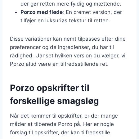
der gør retten mere fyldig og mættende.
Porzo med fløde
: En cremet version, der
tilføjer en luksuriøs tekstur til retten.
Disse variationer kan nemt tilpasses efter dine
præferencer og de ingredienser, du har til
rådighed. Uanset hvilken version du vælger, vil
Porzo altid være en tilfredsstillende ret.
Porzo opskrifter til
forskellige smagsløg
Når det kommer til opskrifter, er der mange
måder at tilberede Porzo på. Her er nogle
forslag til opskrifter, der kan tilfredsstille