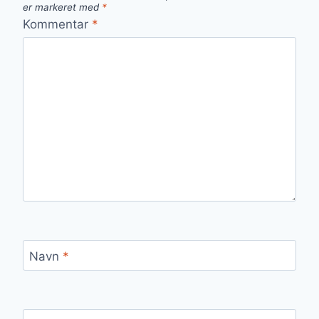
er markeret med
*
Kommentar
*
Navn
*