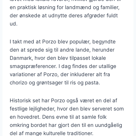
en praktisk løsning for landmænd og familier,
der ønskede at udnytte deres afgrøder fuldt
ud.
I takt med at Porzo blev populær, begyndte
den at sprede sig til andre lande, herunder
Danmark, hvor den blev tilpasset lokale
smagspræferencer. I dag findes der utallige
variationer af Porzo, der inkluderer alt fra
chorizo og grøntsager til ris og pasta.
Historisk set har Porzo også været en del af
festlige lejligheder, hvor den blev serveret som
en hovedret. Dens evne til at samle folk
omkring bordet har gjort den til en uundgåelig
del af mange kulturelle traditioner.