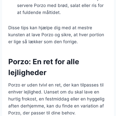
servere Porzo med brød, salat eller ris for
at fuldende måltidet.
Disse tips kan hjælpe dig med at mestre
kunsten at lave Porzo og sikre, at hver portion
er lige så lækker som den forrige.
Porzo: En ret for alle
lejligheder
Porzo er uden tvivl en ret, der kan tilpasses til
enhver lejlighed. Uanset om du skal lave en
hurtig frokost, en festmiddag eller en hyggelig
aften derhjemme, kan du finde en variation af
Porzo, der passer til dine behov.