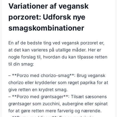
Variationer af vegansk
porzoret: Udforsk nye
smagskombinationer
En af de bedste ting ved vegansk porzoret er,
at det kan varieres på utallige måder. Her er
nogle forslag til, hvordan du kan tilpasse retten
til din smag:
– **Porzo med chorizo-smag**: Brug vegansk
chorizo eller krydderier som røget paprika for at
give retten en krydret smag.
– **Porzo med grøntsager**: Tilsæt sæsonens
grøntsager som zucchini, aubergine eller spinat
for at gøre retten mere farverig og nærende.