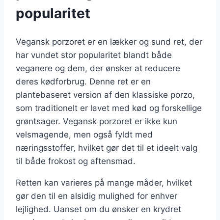
popularitet
Vegansk porzoret er en lækker og sund ret, der
har vundet stor popularitet blandt både
veganere og dem, der ønsker at reducere
deres kødforbrug. Denne ret er en
plantebaseret version af den klassiske porzo,
som traditionelt er lavet med kød og forskellige
grøntsager. Vegansk porzoret er ikke kun
velsmagende, men også fyldt med
næringsstoffer, hvilket gør det til et ideelt valg
til både frokost og aftensmad.
Retten kan varieres på mange måder, hvilket
gør den til en alsidig mulighed for enhver
lejlighed. Uanset om du ønsker en krydret