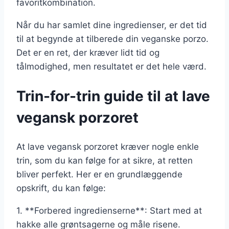
favoritkombination.
Når du har samlet dine ingredienser, er det tid
til at begynde at tilberede din veganske porzo.
Det er en ret, der kræver lidt tid og
tålmodighed, men resultatet er det hele værd.
Trin-for-trin guide til at lave
vegansk porzoret
At lave vegansk porzoret kræver nogle enkle
trin, som du kan følge for at sikre, at retten
bliver perfekt. Her er en grundlæggende
opskrift, du kan følge:
1. **Forbered ingredienserne**: Start med at
hakke alle grøntsagerne og måle risene.