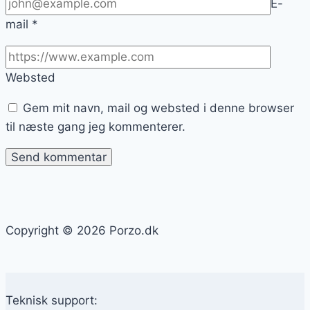
E-
mail
*
Websted
Gem mit navn, mail og websted i denne browser
til næste gang jeg kommenterer.
Copyright © 2026 Porzo.dk
Teknisk support: