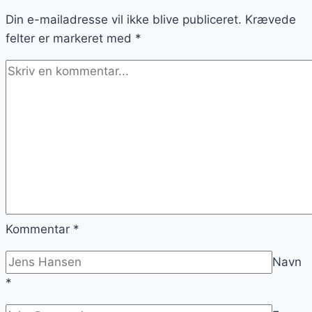
Din e-mailadresse vil ikke blive publiceret.
Krævede
felter er markeret med
*
Kommentar
*
Navn
*