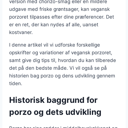
version med chorizo-smag eller en mildere
udgave med friske grøntsager, kan vegansk
porzoret tilpasses efter dine præferencer. Det
er en ret, der kan nydes af alle, uanset
kostvaner.
I denne artikel vil vi udforske forskellige
opskrifter og variationer af vegansk porzoret,
samt give dig tips til, hvordan du kan tilberede
det på den bedste måde. Vi vil også se på
historien bag porzo og dens udvikling gennem
tiden.
Historisk baggrund for
porzo og dets udvikling