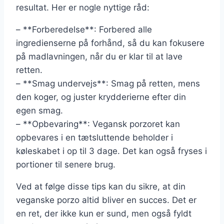
resultat. Her er nogle nyttige råd:
– **Forberedelse**: Forbered alle
ingredienserne på forhånd, så du kan fokusere
på madlavningen, når du er klar til at lave
retten.
– **Smag undervejs**: Smag på retten, mens
den koger, og juster krydderierne efter din
egen smag.
– **Opbevaring**: Vegansk porzoret kan
opbevares i en tætsluttende beholder i
køleskabet i op til 3 dage. Det kan også fryses i
portioner til senere brug.
Ved at følge disse tips kan du sikre, at din
veganske porzo altid bliver en succes. Det er
en ret, der ikke kun er sund, men også fyldt