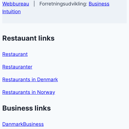
Webbureau
| Forretningsudvikling:
Business
Intuition
Restauant links
Restaurant
Restauranter
Restaurants in Denmark
Restaurants in Norway
Business links
DanmarkBusiness