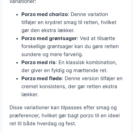
variationer:
Porzo med chorizo
: Denne variation
tilføjer en krydret smag til retten, hvilket
gør den ekstra lækker.
Porzo med grøntsager
: Ved at tilsætte
forskellige grøntsager kan du gøre retten
sundere og mere farverig.
Porzo med ris
: En klassisk kombination,
der giver en fyldig og mættende ret.
Porzo med fløde
: Denne version tilføjer en
cremet konsistens, der gør retten ekstra
lækker.
Disse variationer kan tilpasses efter smag og
præferencer, hvilket gør bagt porzo til en ideel
ret til både hverdag og fest.