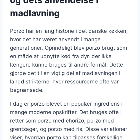
madlavning
Porzo har en lang historie i det danske køkken,
hvor det har været anvendt i mange
generationer. Oprindeligt blev porzo brugt som
en måde at udnytte kød fra dyr, der ikke
længere kunne bruges til andre formål. Dette
gjorde det til en vigtig del af madlavningen i
landdistrikterne, hvor ressourcerne ofte var
begrænsede.
I dag er porzo blevet en populær ingrediens i
mange moderne opskrifter. Det bruges ofte i
retter som porzo med chorizo, porzo med
grøntsager, og porzo med ris. Disse variationer
viser, hvordan porzo kan tilpasses forskellige