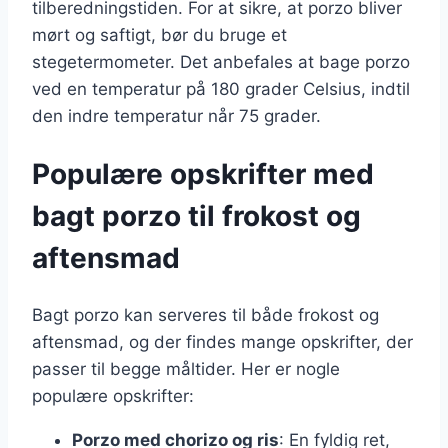
tilberedningstiden. For at sikre, at porzo bliver
mørt og saftigt, bør du bruge et
stegetermometer. Det anbefales at bage porzo
ved en temperatur på 180 grader Celsius, indtil
den indre temperatur når 75 grader.
Populære opskrifter med
bagt porzo til frokost og
aftensmad
Bagt porzo kan serveres til både frokost og
aftensmad, og der findes mange opskrifter, der
passer til begge måltider. Her er nogle
populære opskrifter:
Porzo med chorizo og ris
: En fyldig ret,