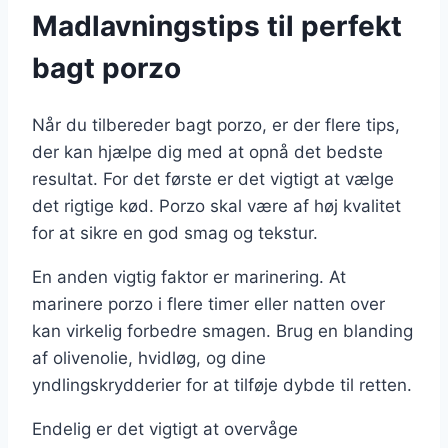
Madlavningstips til perfekt
bagt porzo
Når du tilbereder bagt porzo, er der flere tips,
der kan hjælpe dig med at opnå det bedste
resultat. For det første er det vigtigt at vælge
det rigtige kød. Porzo skal være af høj kvalitet
for at sikre en god smag og tekstur.
En anden vigtig faktor er marinering. At
marinere porzo i flere timer eller natten over
kan virkelig forbedre smagen. Brug en blanding
af olivenolie, hvidløg, og dine
yndlingskrydderier for at tilføje dybde til retten.
Endelig er det vigtigt at overvåge