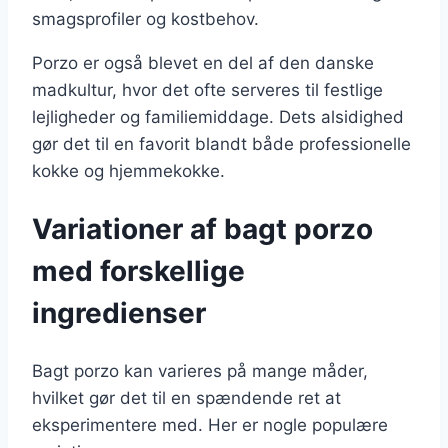
smagsprofiler og kostbehov.
Porzo er også blevet en del af den danske
madkultur, hvor det ofte serveres til festlige
lejligheder og familiemiddage. Dets alsidighed
gør det til en favorit blandt både professionelle
kokke og hjemmekokke.
Variationer af bagt porzo
med forskellige
ingredienser
Bagt porzo kan varieres på mange måder,
hvilket gør det til en spændende ret at
eksperimentere med. Her er nogle populære