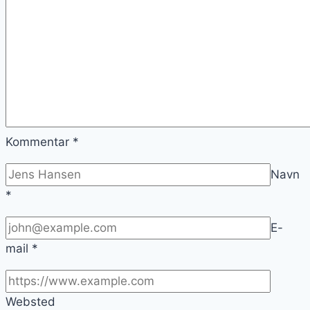
Kommentar
*
Navn
*
E-
mail
*
Websted