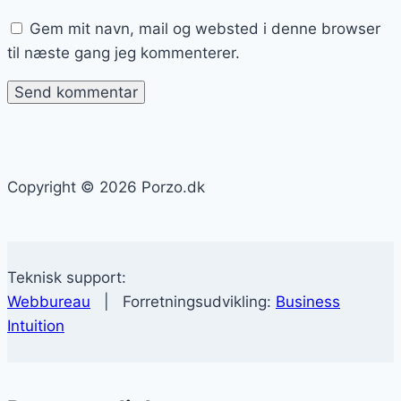
Gem mit navn, mail og websted i denne browser
til næste gang jeg kommenterer.
Copyright © 2026 Porzo.dk
Teknisk support:
Webbureau
| Forretningsudvikling:
Business
Intuition