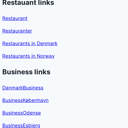
Restauant links
Restaurant
Restauranter
Restaurants in Denmark
Restaurants in Norway
Business links
DanmarkBusiness
BusinessKøbenhavn
BusinessOdense
BusinessEsbjerg