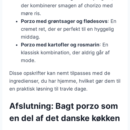
der kombinerer smagen af chorizo med
møre ris.
Porzo med grøntsager og flødesovs
: En
cremet ret, der er perfekt til en hyggelig
middag.
Porzo med kartofler og rosmarin
: En
klassisk kombination, der aldrig går af
mode.
Disse opskrifter kan nemt tilpasses med de
ingredienser, du har hjemme, hvilket gør dem til
en praktisk løsning til travle dage.
Afslutning: Bagt porzo som
en del af det danske køkken