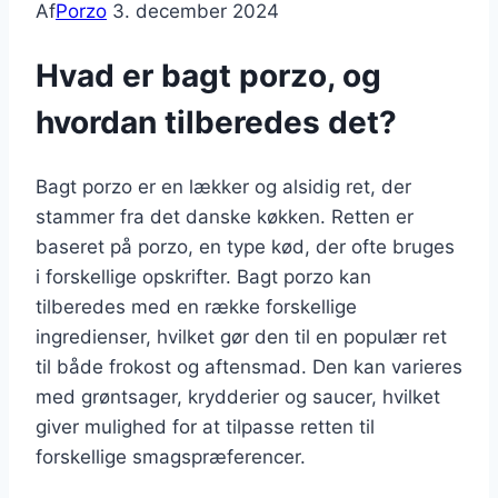
Af
Porzo
3. december 2024
Hvad er bagt porzo, og
hvordan tilberedes det?
Bagt porzo er en lækker og alsidig ret, der
stammer fra det danske køkken. Retten er
baseret på porzo, en type kød, der ofte bruges
i forskellige opskrifter. Bagt porzo kan
tilberedes med en række forskellige
ingredienser, hvilket gør den til en populær ret
til både frokost og aftensmad. Den kan varieres
med grøntsager, krydderier og saucer, hvilket
giver mulighed for at tilpasse retten til
forskellige smagspræferencer.