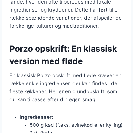
lande, hvor den ofte tilberedes med lokale
ingredienser og krydderier. Dette har ført til en
række spændende variationer, der afspejler de
forskellige kulturer og madtraditioner.
Porzo opskrift: En klassisk
version med fløde
En klassisk Porzo opskrift med fløde kræver en
række enkle ingredienser, der kan findes i de
fleste køkkener. Her er en grundopskrift, som
du kan tilpasse efter din egen smag:
Ingredienser
:
500 g kød (f.eks. svinekød eller kylling)
2 dl fløde