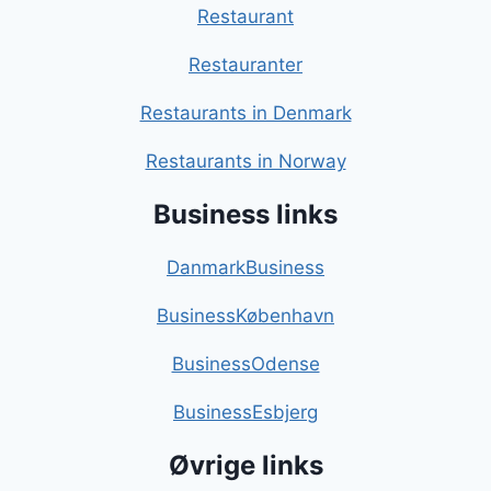
Restaurant
Restauranter
Restaurants in Denmark
Restaurants in Norway
Business links
DanmarkBusiness
BusinessKøbenhavn
BusinessOdense
BusinessEsbjerg
Øvrige links