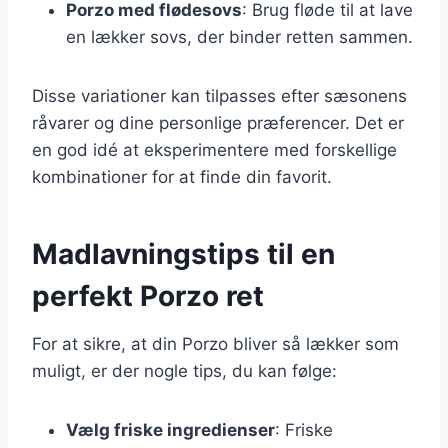
Porzo med flødesovs
: Brug fløde til at lave
en lækker sovs, der binder retten sammen.
Disse variationer kan tilpasses efter sæsonens
råvarer og dine personlige præferencer. Det er
en god idé at eksperimentere med forskellige
kombinationer for at finde din favorit.
Madlavningstips til en
perfekt Porzo ret
For at sikre, at din Porzo bliver så lækker som
muligt, er der nogle tips, du kan følge:
Vælg friske ingredienser
: Friske