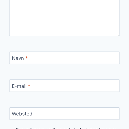
Navn
*
E-mail
*
Websted