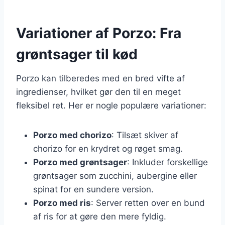
Variationer af Porzo: Fra
grøntsager til kød
Porzo kan tilberedes med en bred vifte af
ingredienser, hvilket gør den til en meget
fleksibel ret. Her er nogle populære variationer:
Porzo med chorizo
: Tilsæt skiver af
chorizo for en krydret og røget smag.
Porzo med grøntsager
: Inkluder forskellige
grøntsager som zucchini, aubergine eller
spinat for en sundere version.
Porzo med ris
: Server retten over en bund
af ris for at gøre den mere fyldig.