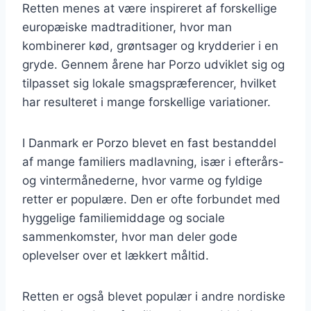
Retten menes at være inspireret af forskellige
europæiske madtraditioner, hvor man
kombinerer kød, grøntsager og krydderier i en
gryde. Gennem årene har Porzo udviklet sig og
tilpasset sig lokale smagspræferencer, hvilket
har resulteret i mange forskellige variationer.
I Danmark er Porzo blevet en fast bestanddel
af mange familiers madlavning, især i efterårs-
og vintermånederne, hvor varme og fyldige
retter er populære. Den er ofte forbundet med
hyggelige familiemiddage og sociale
sammenkomster, hvor man deler gode
oplevelser over et lækkert måltid.
Retten er også blevet populær i andre nordiske