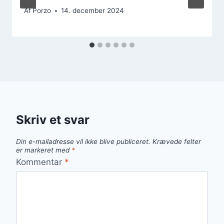
Af
Porzo
14. december 2024
Skriv et svar
Din e-mailadresse vil ikke blive publiceret.
Krævede felter
er markeret med
*
Kommentar
*