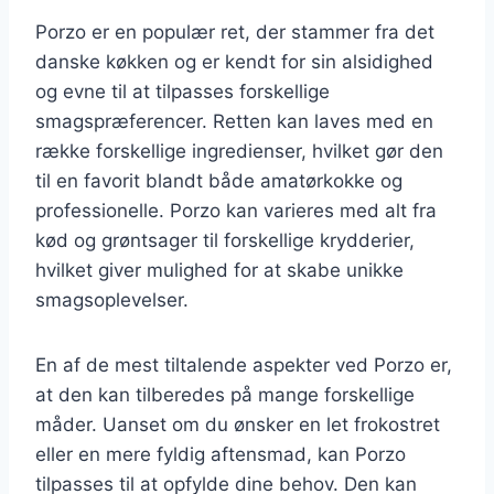
Porzo er en populær ret, der stammer fra det
danske køkken og er kendt for sin alsidighed
og evne til at tilpasses forskellige
smagspræferencer. Retten kan laves med en
række forskellige ingredienser, hvilket gør den
til en favorit blandt både amatørkokke og
professionelle. Porzo kan varieres med alt fra
kød og grøntsager til forskellige krydderier,
hvilket giver mulighed for at skabe unikke
smagsoplevelser.
En af de mest tiltalende aspekter ved Porzo er,
at den kan tilberedes på mange forskellige
måder. Uanset om du ønsker en let frokostret
eller en mere fyldig aftensmad, kan Porzo
tilpasses til at opfylde dine behov. Den kan