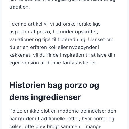
tradition.
I denne artikel vil vi udforske forskellige
aspekter af porzo, herunder opskrifter,
variationer og tips til tilberedning. Uanset om
du er en erfaren kok eller nybegynder i
køkkenet, vil du finde inspiration til at lave din
egen version af denne fantastiske ret.
Historien bag porzo og
dens ingredienser
Porzo er ikke blot en moderne opfindelse; den
har rødder i traditionelle retter, hvor porrer og
pølser ofte blev brugt sammen. I mange