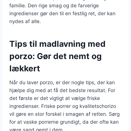
familie. Den rige smag og de farverige
ingredienser gør den til en festlig ret, der kan
nydes af alle.
Tips til madlavning med
porzo: Gør det nemt og
lækkert
Når du laver porzo, er der nogle tips, der kan
hjælpe dig med at få det bedste resultat. For
det første er det vigtigt at vælge friske
ingredienser. Friske porrer og kvalitetschorizo
vil gøre en stor forskel i smagen af retten. Sørg
for at vaske porrerne grundigt, da der ofte kan
være sand gemt i dem.