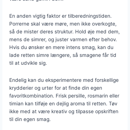
En anden vigtig faktor er tilberedningstiden.
Porrerne skal være møre, men ikke overkogte,
så de mister deres struktur. Hold øje med dem,
mens de simrer, og juster varmen efter behov.
Hvis du ønsker en mere intens smag, kan du
lade retten simre længere, så smagene får tid
til at udvikle sig.
Endelig kan du eksperimentere med forskellige
krydderier og urter for at finde din egen
favoritkombination. Frisk persille, rosmarin eller
timian kan tilføje en dejlig aroma til retten. Tøv
ikke med at være kreativ og tilpasse opskriften
til din egen smag.