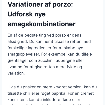
Variationer af porzo:
Udforsk nye
smagskombinationer
En af de bedste ting ved porzo er dens
alsidighed. Du kan nemt tilpasse retten med
forskellige ingredienser for at skabe nye
smagsoplevelser. For eksempel kan du tilføje
grøntsager som zucchini, aubergine eller
svampe for at give retten mere fylde og
variation.
Hvis du ønsker en mere krydret version, kan du
tilsætte chili eller røget paprika. For en cremet
konsistens kan du inkludere fløde eller