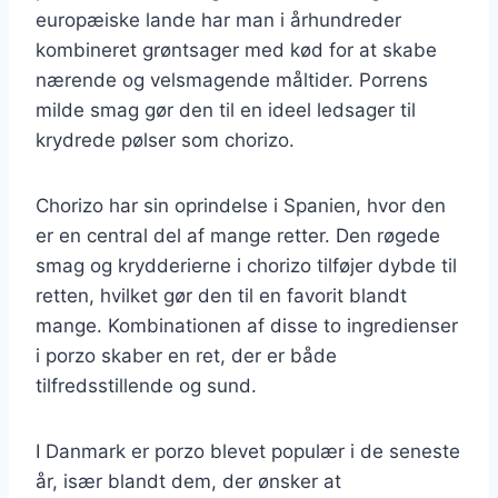
europæiske lande har man i århundreder
kombineret grøntsager med kød for at skabe
nærende og velsmagende måltider. Porrens
milde smag gør den til en ideel ledsager til
krydrede pølser som chorizo.
Chorizo har sin oprindelse i Spanien, hvor den
er en central del af mange retter. Den røgede
smag og krydderierne i chorizo tilføjer dybde til
retten, hvilket gør den til en favorit blandt
mange. Kombinationen af disse to ingredienser
i porzo skaber en ret, der er både
tilfredsstillende og sund.
I Danmark er porzo blevet populær i de seneste
år, især blandt dem, der ønsker at