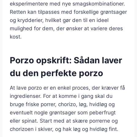
eksperimentere med nye smagskombinationer.
Retten kan tilpasses med forskellige grøntsager
og krydderier, hvilket gør den til en ideel
mulighed for dem, der ønsker at variere deres
kost.
Porzo opskrift: Sådan laver
du den perfekte porzo
At lave porzo er en enkel proces, der kræver få
ingredienser. For at komme i gang skal du
bruge friske porrer, chorizo, løg, hvidløg og
eventuelt nogle grøntsager som peberfrugt
eller spinat. Start med at skære porrerne og
chorizoen i skiver, og hak løg og hvidløg fint.