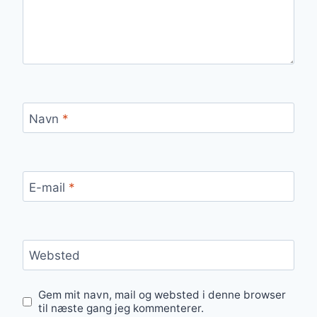
Navn
*
E-mail
*
Websted
Gem mit navn, mail og websted i denne browser
til næste gang jeg kommenterer.