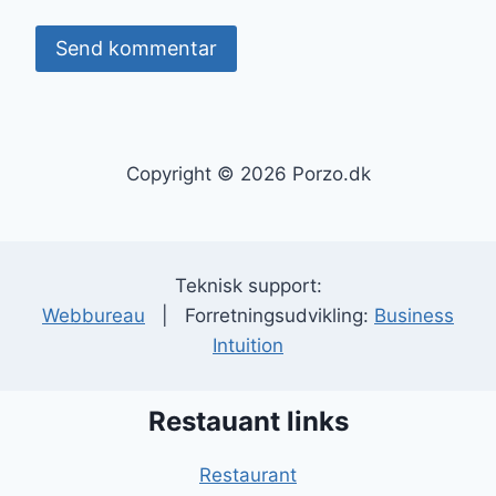
Copyright © 2026 Porzo.dk
Teknisk support:
Webbureau
| Forretningsudvikling:
Business
Intuition
Restauant links
Restaurant