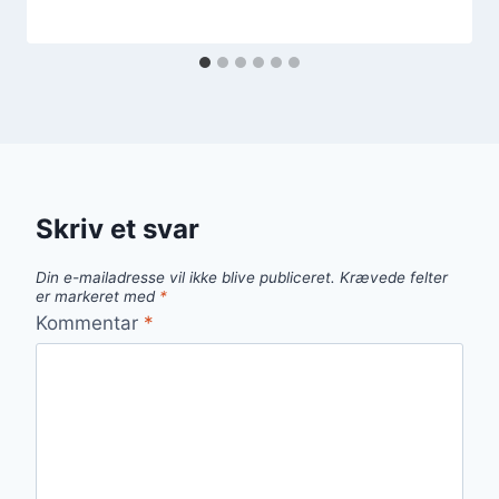
Skriv et svar
Din e-mailadresse vil ikke blive publiceret.
Krævede felter
er markeret med
*
Kommentar
*