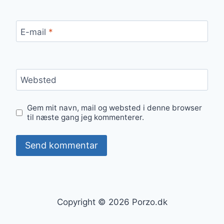
E-mail
*
Websted
Gem mit navn, mail og websted i denne browser
til næste gang jeg kommenterer.
Copyright © 2026 Porzo.dk