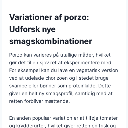
Variationer af porzo:
Udforsk nye
smagskombinationer
Porzo kan varieres på utallige måder, hvilket
gør det til en sjov ret at eksperimentere med.
For eksempel kan du lave en vegetarisk version
ved at udelade chorizoen og i stedet bruge
svampe eller bønner som proteinkilde. Dette
giver en helt ny smagsprofil, samtidig med at
retten forbliver mættende.
En anden populær variation er at tilføje tomater
og krydderurter, hvilket giver retten en frisk og