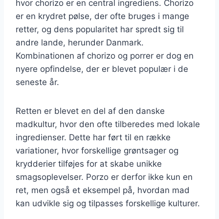
hvor chorizo er en central ingrediens. Chorizo
er en krydret pølse, der ofte bruges i mange
retter, og dens popularitet har spredt sig til
andre lande, herunder Danmark.
Kombinationen af chorizo og porrer er dog en
nyere opfindelse, der er blevet populær i de
seneste år.
Retten er blevet en del af den danske
madkultur, hvor den ofte tilberedes med lokale
ingredienser. Dette har ført til en række
variationer, hvor forskellige grøntsager og
krydderier tilføjes for at skabe unikke
smagsoplevelser. Porzo er derfor ikke kun en
ret, men også et eksempel på, hvordan mad
kan udvikle sig og tilpasses forskellige kulturer.