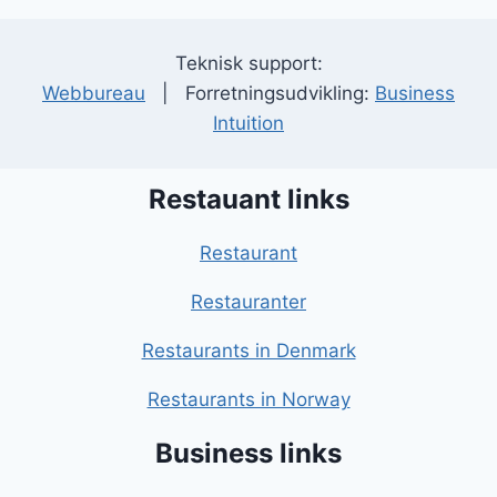
Teknisk support:
Webbureau
| Forretningsudvikling:
Business
Intuition
Restauant links
Restaurant
Restauranter
Restaurants in Denmark
Restaurants in Norway
Business links