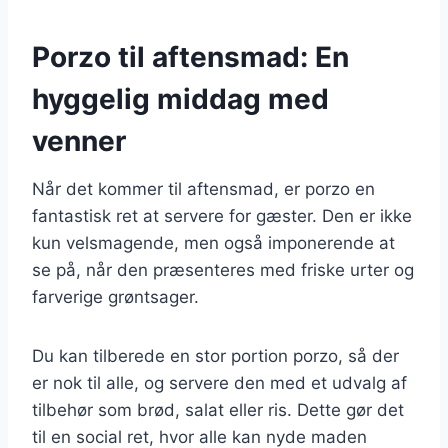
Porzo til aftensmad: En
hyggelig middag med
venner
Når det kommer til aftensmad, er porzo en
fantastisk ret at servere for gæster. Den er ikke
kun velsmagende, men også imponerende at
se på, når den præsenteres med friske urter og
farverige grøntsager.
Du kan tilberede en stor portion porzo, så der
er nok til alle, og servere den med et udvalg af
tilbehør som brød, salat eller ris. Dette gør det
til en social ret, hvor alle kan nyde maden