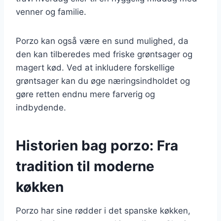
venner og familie.
Porzo kan også være en sund mulighed, da
den kan tilberedes med friske grøntsager og
magert kød. Ved at inkludere forskellige
grøntsager kan du øge næringsindholdet og
gøre retten endnu mere farverig og
indbydende.
Historien bag porzo: Fra
tradition til moderne
køkken
Porzo har sine rødder i det spanske køkken,