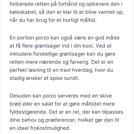
forberede retten på forhånd og opbevare den i
køleskabet, så den er klar til at blive varmet op,
når du har brug for et hurtigt måltid.
En portion porzo kan også være en god måde
at få flere grøntsager ind i din kost. Ved at
inkludere forskellige grøntsager kan du gøre
retten mere nærende og farverig. Det er en
perfekt løsning til en travl hverdag, hvor du
stadig ønsker at spise sundt.
Desuden kan porzo serveres med en skive
brød eller en salat for at gøre måltidet mere
fyldestgørende. Det er en ret, der kan tilpasses
dine behov og præferencer, hvilket gør den til
en ideel frokostmulighed.