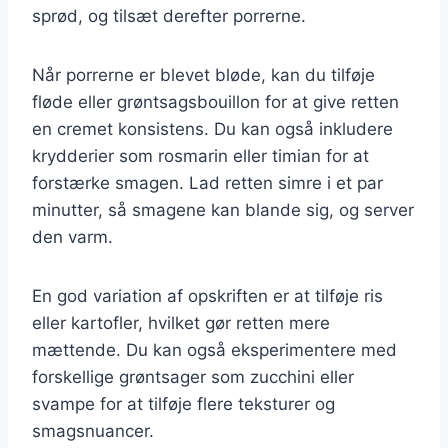
sprød, og tilsæt derefter porrerne.
Når porrerne er blevet bløde, kan du tilføje
fløde eller grøntsagsbouillon for at give retten
en cremet konsistens. Du kan også inkludere
krydderier som rosmarin eller timian for at
forstærke smagen. Lad retten simre i et par
minutter, så smagene kan blande sig, og server
den varm.
En god variation af opskriften er at tilføje ris
eller kartofler, hvilket gør retten mere
mættende. Du kan også eksperimentere med
forskellige grøntsager som zucchini eller
svampe for at tilføje flere teksturer og
smagsnuancer.