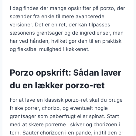
I dag findes der mange opskrifter på porzo, der
spænder fra enkle til mere avancerede
versioner. Det er en ret, der kan tilpasses
sæsonens grøntsager og de ingredienser, man
har ved hånden, hvilket gør den til en praktisk
og fleksibel mulighed i køkkenet.
Porzo opskrift: Sådan laver
du en lækker porzo-ret
For at lave en klassisk porzo-ret skal du bruge
friske porrer, chorizo, og eventuelt nogle
grøntsager som peberfrugt eller spinat. Start
med at skære porrerne i skiver og chorizoen i
tern. Sauter chorizoen i en pande, indtil den er