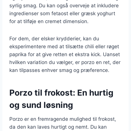
syrlig smag. Du kan også overveje at inkludere
ingredienser som fetaost eller græsk yoghurt
for at tilføje en cremet dimension.
For dem, der elsker krydderier, kan du
eksperimentere med at tilsætte chili eller røget
paprika for at give retten et ekstra kick. Uanset
hvilken variation du vælger, er porzo en ret, der
kan tilpasses enhver smag og præference.
Porzo til frokost: En hurtig
og sund løsning
Porzo er en fremragende mulighed til frokost,
da den kan laves hurtigt og nemt. Du kan