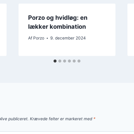
Porzo og hvidløg: en
lækker kombination
Af
Porzo
9. december 2024
live publiceret.
Krævede felter er markeret med
*