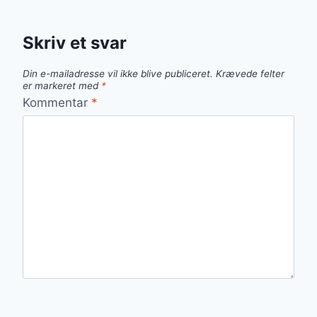
Skriv et svar
Din e-mailadresse vil ikke blive publiceret.
Krævede felter
er markeret med
*
Kommentar
*