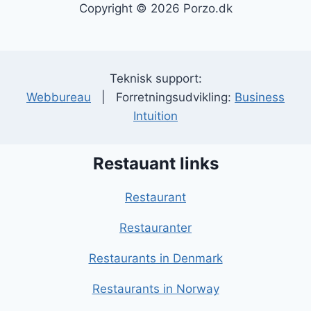
Copyright © 2026 Porzo.dk
Teknisk support:
Webbureau
| Forretningsudvikling:
Business
Intuition
Restauant links
Restaurant
Restauranter
Restaurants in Denmark
Restaurants in Norway