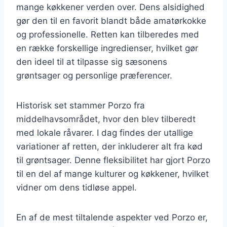
mange køkkener verden over. Dens alsidighed
gør den til en favorit blandt både amatørkokke
og professionelle. Retten kan tilberedes med
en række forskellige ingredienser, hvilket gør
den ideel til at tilpasse sig sæsonens
grøntsager og personlige præferencer.
Historisk set stammer Porzo fra
middelhavsområdet, hvor den blev tilberedt
med lokale råvarer. I dag findes der utallige
variationer af retten, der inkluderer alt fra kød
til grøntsager. Denne fleksibilitet har gjort Porzo
til en del af mange kulturer og køkkener, hvilket
vidner om dens tidløse appel.
En af de mest tiltalende aspekter ved Porzo er,