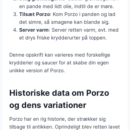
en pande med lidt olie, indtil de er møre.
Tilsæt Porzo
: Kom Porzo i panden og lad
det simre, så smagene kan blande sig.
Server varm
: Server retten varm, evt. med
et drys friske krydderurter på toppen.
Denne opskrift kan varieres med forskellige
krydderier og saucer for at skabe din egen
unikke version af Porzo.
Historiske data om Porzo
og dens variationer
Porzo har en rig historie, der strækker sig
tilbage til antikken. Oprindeligt blev retten lavet