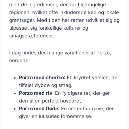
med de ingredienser, der var tilgængelige i
regionen, hvilket ofte inkluderede kød og lokale
grøntsager. Med tiden har retten udviklet sig og
tilpasset sig forskellige kulturer og
smagspræferencer.
I dag findes der mange variationer af Porzo,
herunder:
Porzo med chorizo
: En krydret version, der
tilføjer dybde og smag.
Porzo med ris
: En fyldigere ret, der gør
den til en perfekt hovedret.
Porzo med fløde
: En cremet udgave, der
giver en luksuriøs fornemmelse.