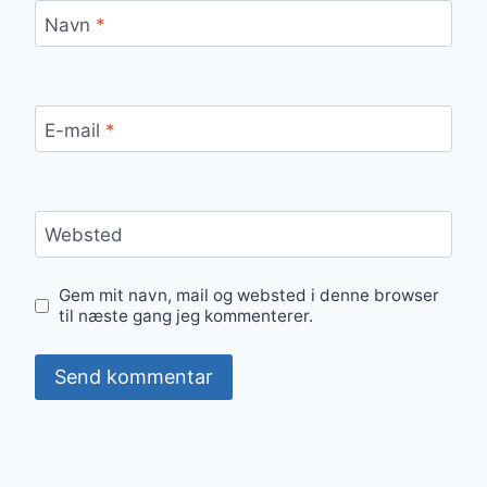
Navn
*
E-mail
*
Websted
Gem mit navn, mail og websted i denne browser
til næste gang jeg kommenterer.