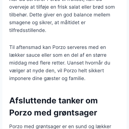
overveje at tilføje en frisk salat eller brød som
tilbehør. Dette giver en god balance mellem
smagene og sikrer, at måltidet er
tilfredsstillende.
Til aftensmad kan Porzo serveres med en
lækker sauce eller som en del af en større
middag med flere retter. Uanset hvornår du
vælger at nyde den, vil Porzo helt sikkert
imponere dine gæster og familie.
Afsluttende tanker om
Porzo med grøntsager
Porzo med grøntsager er en sund og lækker