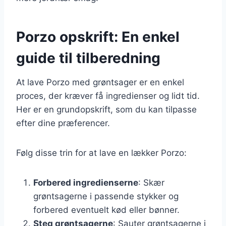
Porzo opskrift: En enkel
guide til tilberedning
At lave Porzo med grøntsager er en enkel
proces, der kræver få ingredienser og lidt tid.
Her er en grundopskrift, som du kan tilpasse
efter dine præferencer.
Følg disse trin for at lave en lækker Porzo:
Forbered ingredienserne
: Skær
grøntsagerne i passende stykker og
forbered eventuelt kød eller bønner.
Steg grøntsagerne
: Sauter grøntsagerne i