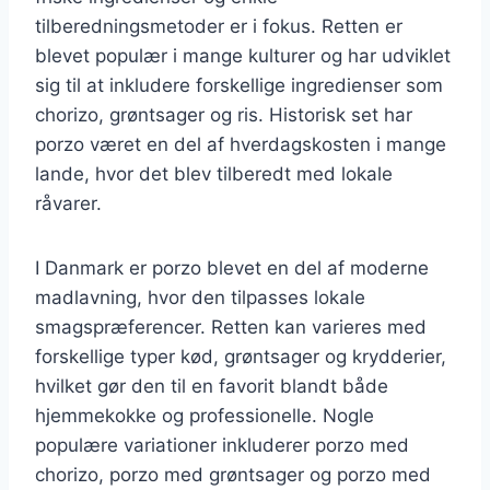
tilberedningsmetoder er i fokus. Retten er
blevet populær i mange kulturer og har udviklet
sig til at inkludere forskellige ingredienser som
chorizo, grøntsager og ris. Historisk set har
porzo været en del af hverdagskosten i mange
lande, hvor det blev tilberedt med lokale
råvarer.
I Danmark er porzo blevet en del af moderne
madlavning, hvor den tilpasses lokale
smagspræferencer. Retten kan varieres med
forskellige typer kød, grøntsager og krydderier,
hvilket gør den til en favorit blandt både
hjemmekokke og professionelle. Nogle
populære variationer inkluderer porzo med
chorizo, porzo med grøntsager og porzo med