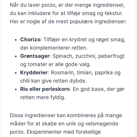
Når du laver porzo, er der mange ingredienser,
du kan inkludere for at tilføje smag og tekstur.
Her er nogle af de mest populære ingredienser:
Chorizo
: Tilføjer en krydret og røget smag,
der komplementerer retten.
Grøntsager
: Spinach, zucchini, peberfrugt
og tomater er alle gode valg.
Krydderier
: Rosmarin, timian, paprika og
chili kan give retten dybde.
Ris eller perleskorn
: En god base, der gør
retten mere fyldig.
Disse ingredienser kan kombineres på mange
måder for at skabe en unik og velsmagende
porzo. Eksperimenter med forskellige