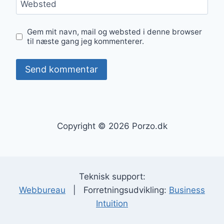
Websted
Gem mit navn, mail og websted i denne browser
til næste gang jeg kommenterer.
Copyright © 2026 Porzo.dk
Teknisk support:
Webbureau
| Forretningsudvikling:
Business
Intuition