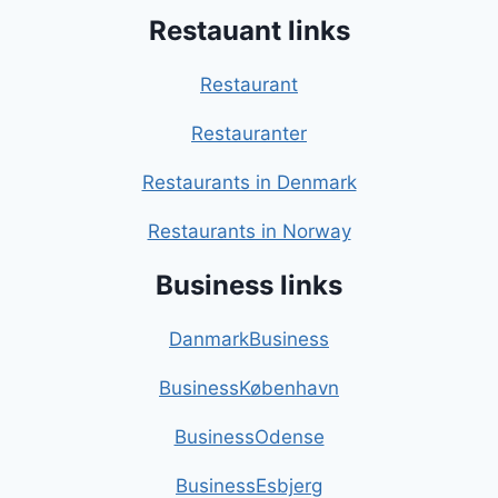
Restauant links
Restaurant
Restauranter
Restaurants in Denmark
Restaurants in Norway
Business links
DanmarkBusiness
BusinessKøbenhavn
BusinessOdense
BusinessEsbjerg