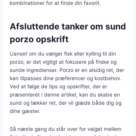
kombinationer for at finde din favorit.
Afsluttende tanker om sund
porzo opskrift
Uanset om du vælger fisk eller kylling til din
porzo, er det vigtigt at fokusere på friske og
sunde ingredienser. Porzo er en alsidig ret, der
kan tilpasses dine præferencer og kostbehov.
Ved at følge de tips og opskrifter, der er
præsenteret i denne artikel, kan du skabe en
sund og lækker ret, der vil glæde både dig og
dine gæster.
Så næste gang du står over for valget mellem