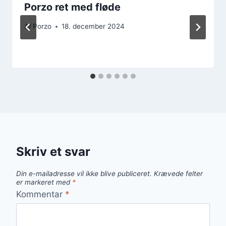
Porzo ret med fløde
Af
Porzo
18. december 2024
Skriv et svar
Din e-mailadresse vil ikke blive publiceret.
Krævede felter
er markeret med
*
Kommentar
*