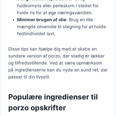
fuldkornsris eller perleskorn i stedet for
hvide ris for at øge næringsværdien.
Minimer brugen af olie
: Brug en lille
mængde olivenolie til stegning for at holde
fedtindholdet lavt.
Disse tips kan hjælpe dig med at skabe en
sundere version af porzo, der stadig er lækker
og tilfredsstillende. Ved at være opmærksom
på ingredienserne kan du nyde en sund ret, der
passer til din livsstil.
Populære ingredienser til
porzo opskrifter