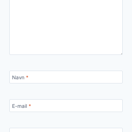
Navn
*
E-mail
*