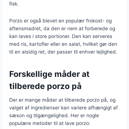
fisk.
Porzo er også blevet en populær frokost- og
aftensmadret, da den er nem at forberede og
kan laves i store portioner. Den kan serveres
med ris, kartofler eller en salat, hvilket gør den
til en alsidig ret, der passer til enhver lejlighed.
Forskellige måder at
tilberede porzo på
Der er mange måder at tilberede porzo på, og
valget af ingredienser kan variere afhængigt af
sæson og tilgængelighed. Her er nogle
populære metoder til at lave porzo: