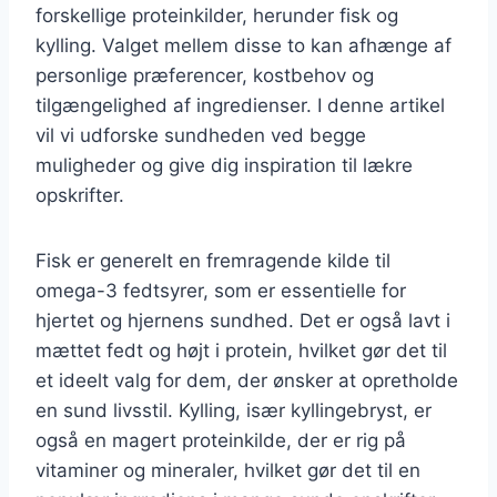
forskellige proteinkilder, herunder fisk og
kylling. Valget mellem disse to kan afhænge af
personlige præferencer, kostbehov og
tilgængelighed af ingredienser. I denne artikel
vil vi udforske sundheden ved begge
muligheder og give dig inspiration til lækre
opskrifter.
Fisk er generelt en fremragende kilde til
omega-3 fedtsyrer, som er essentielle for
hjertet og hjernens sundhed. Det er også lavt i
mættet fedt og højt i protein, hvilket gør det til
et ideelt valg for dem, der ønsker at opretholde
en sund livsstil. Kylling, især kyllingebryst, er
også en magert proteinkilde, der er rig på
vitaminer og mineraler, hvilket gør det til en