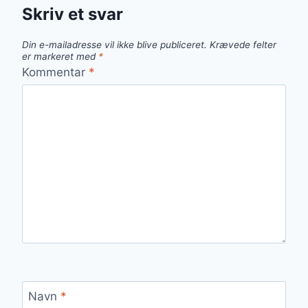
Skriv et svar
Din e-mailadresse vil ikke blive publiceret.
Krævede felter
er markeret med
*
Kommentar
*
Navn
*