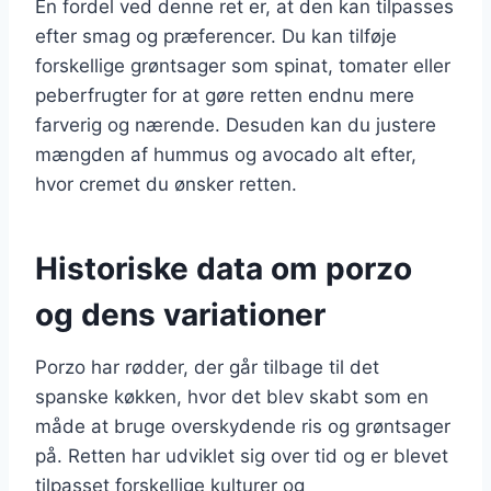
En fordel ved denne ret er, at den kan tilpasses
efter smag og præferencer. Du kan tilføje
forskellige grøntsager som spinat, tomater eller
peberfrugter for at gøre retten endnu mere
farverig og nærende. Desuden kan du justere
mængden af hummus og avocado alt efter,
hvor cremet du ønsker retten.
Historiske data om porzo
og dens variationer
Porzo har rødder, der går tilbage til det
spanske køkken, hvor det blev skabt som en
måde at bruge overskydende ris og grøntsager
på. Retten har udviklet sig over tid og er blevet
tilpasset forskellige kulturer og