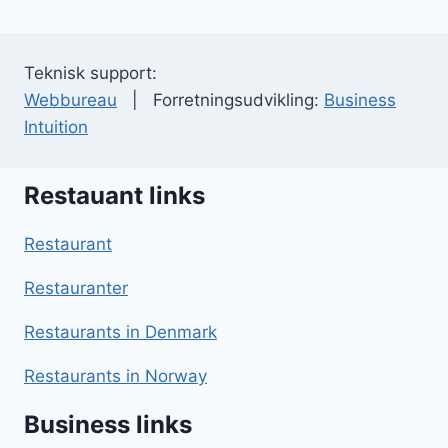
Teknisk support:
Webbureau
| Forretningsudvikling:
Business
Intuition
Restauant links
Restaurant
Restauranter
Restaurants in Denmark
Restaurants in Norway
Business links