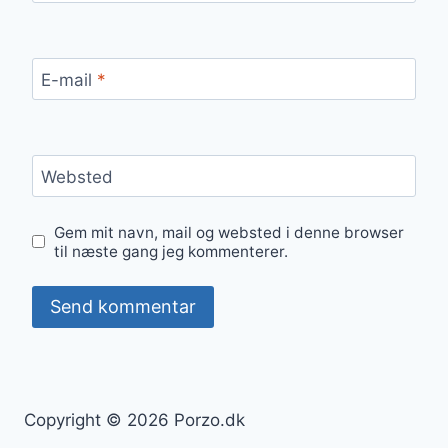
E-mail
*
Websted
Gem mit navn, mail og websted i denne browser
til næste gang jeg kommenterer.
Copyright © 2026 Porzo.dk