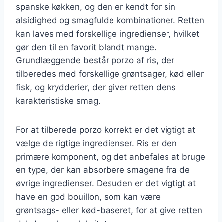
spanske køkken, og den er kendt for sin
alsidighed og smagfulde kombinationer. Retten
kan laves med forskellige ingredienser, hvilket
gør den til en favorit blandt mange.
Grundlæggende består porzo af ris, der
tilberedes med forskellige grøntsager, kød eller
fisk, og krydderier, der giver retten dens
karakteristiske smag.
For at tilberede porzo korrekt er det vigtigt at
vælge de rigtige ingredienser. Ris er den
primære komponent, og det anbefales at bruge
en type, der kan absorbere smagene fra de
øvrige ingredienser. Desuden er det vigtigt at
have en god bouillon, som kan være
grøntsags- eller kød-baseret, for at give retten