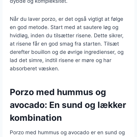
dybde og kompleksitet.
Når du laver porzo, er det også vigtigt at følge
en god metode. Start med at sautere løg og
hvidløg, inden du tilsætter risene. Dette sikrer,
at risene får en god smag fra starten. Tilsæt
derefter bouillon og de øvrige ingredienser, og
lad det simre, indtil risene er møre og har
absorberet væsken.
Porzo med hummus og
avocado: En sund og lækker
kombination
Porzo med hummus og avocado er en sund og