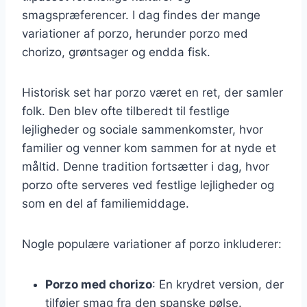
smagspræferencer. I dag findes der mange
variationer af porzo, herunder porzo med
chorizo, grøntsager og endda fisk.
Historisk set har porzo været en ret, der samler
folk. Den blev ofte tilberedt til festlige
lejligheder og sociale sammenkomster, hvor
familier og venner kom sammen for at nyde et
måltid. Denne tradition fortsætter i dag, hvor
porzo ofte serveres ved festlige lejligheder og
som en del af familiemiddage.
Nogle populære variationer af porzo inkluderer:
Porzo med chorizo
: En krydret version, der
tilføjer smag fra den spanske pølse.