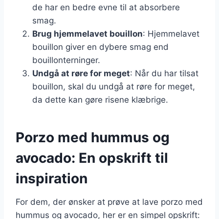
de har en bedre evne til at absorbere
smag.
Brug hjemmelavet bouillon
: Hjemmelavet
bouillon giver en dybere smag end
bouillonterninger.
Undgå at røre for meget
: Når du har tilsat
bouillon, skal du undgå at røre for meget,
da dette kan gøre risene klæbrige.
Porzo med hummus og
avocado: En opskrift til
inspiration
For dem, der ønsker at prøve at lave porzo med
hummus og avocado, her er en simpel opskrift: