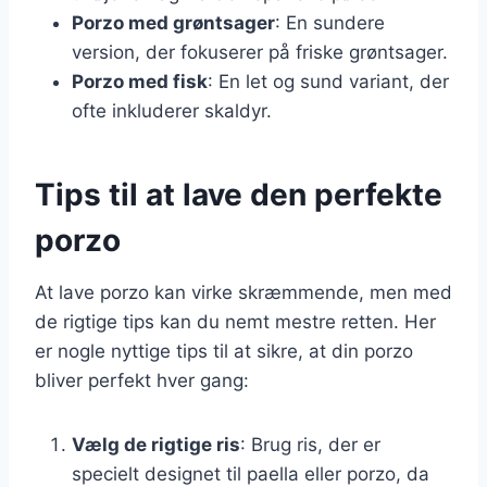
Porzo med grøntsager
: En sundere
version, der fokuserer på friske grøntsager.
Porzo med fisk
: En let og sund variant, der
ofte inkluderer skaldyr.
Tips til at lave den perfekte
porzo
At lave porzo kan virke skræmmende, men med
de rigtige tips kan du nemt mestre retten. Her
er nogle nyttige tips til at sikre, at din porzo
bliver perfekt hver gang:
Vælg de rigtige ris
: Brug ris, der er
specielt designet til paella eller porzo, da