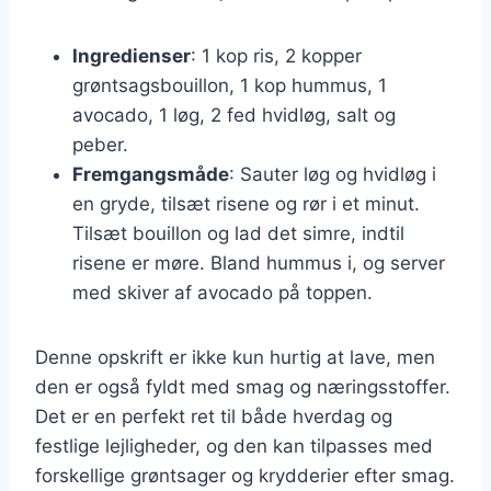
Ingredienser
: 1 kop ris, 2 kopper
grøntsagsbouillon, 1 kop hummus, 1
avocado, 1 løg, 2 fed hvidløg, salt og
peber.
Fremgangsmåde
: Sauter løg og hvidløg i
en gryde, tilsæt risene og rør i et minut.
Tilsæt bouillon og lad det simre, indtil
risene er møre. Bland hummus i, og server
med skiver af avocado på toppen.
Denne opskrift er ikke kun hurtig at lave, men
den er også fyldt med smag og næringsstoffer.
Det er en perfekt ret til både hverdag og
festlige lejligheder, og den kan tilpasses med
forskellige grøntsager og krydderier efter smag.