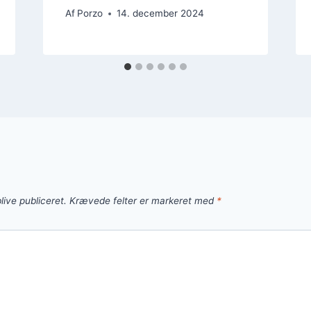
Af
Porzo
14. december 2024
live publiceret.
Krævede felter er markeret med
*