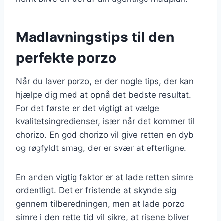
Madlavningstips til den
perfekte porzo
Når du laver porzo, er der nogle tips, der kan
hjælpe dig med at opnå det bedste resultat.
For det første er det vigtigt at vælge
kvalitetsingredienser, især når det kommer til
chorizo. En god chorizo vil give retten en dyb
og røgfyldt smag, der er svær at efterligne.
En anden vigtig faktor er at lade retten simre
ordentligt. Det er fristende at skynde sig
gennem tilberedningen, men at lade porzo
simre i den rette tid vil sikre, at risene bliver