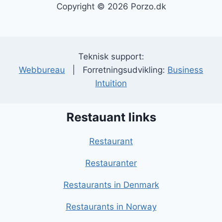
Copyright © 2026 Porzo.dk
Teknisk support:
Webbureau
| Forretningsudvikling:
Business
Intuition
Restauant links
Restaurant
Restauranter
Restaurants in Denmark
Restaurants in Norway