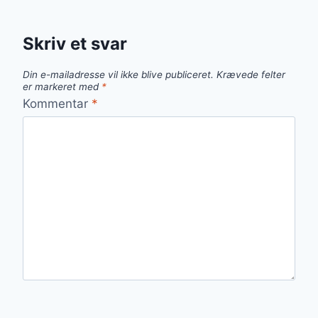
Skriv et svar
Din e-mailadresse vil ikke blive publiceret.
Krævede felter
er markeret med
*
Kommentar
*