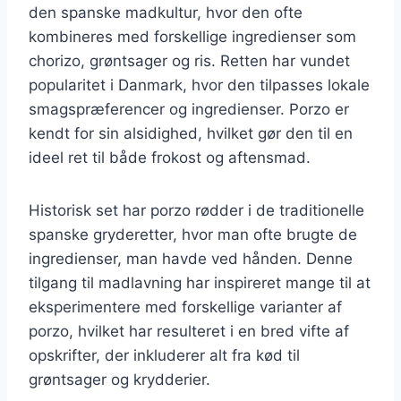
den spanske madkultur, hvor den ofte
kombineres med forskellige ingredienser som
chorizo, grøntsager og ris. Retten har vundet
popularitet i Danmark, hvor den tilpasses lokale
smagspræferencer og ingredienser. Porzo er
kendt for sin alsidighed, hvilket gør den til en
ideel ret til både frokost og aftensmad.
Historisk set har porzo rødder i de traditionelle
spanske gryderetter, hvor man ofte brugte de
ingredienser, man havde ved hånden. Denne
tilgang til madlavning har inspireret mange til at
eksperimentere med forskellige varianter af
porzo, hvilket har resulteret i en bred vifte af
opskrifter, der inkluderer alt fra kød til
grøntsager og krydderier.