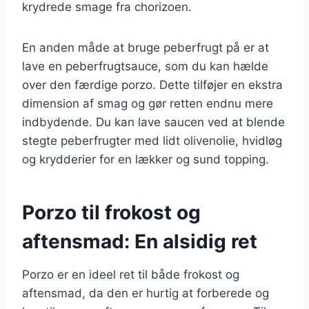
krydrede smage fra chorizoen.
En anden måde at bruge peberfrugt på er at
lave en peberfrugtsauce, som du kan hælde
over den færdige porzo. Dette tilføjer en ekstra
dimension af smag og gør retten endnu mere
indbydende. Du kan lave saucen ved at blende
stegte peberfrugter med lidt olivenolie, hvidløg
og krydderier for en lækker og sund topping.
Porzo til frokost og
aftensmad: En alsidig ret
Porzo er en ideel ret til både frokost og
aftensmad, da den er hurtig at forberede og