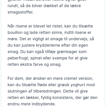
rundt, så de bliver dækket af de lækre
smagsstoffer.
Når risene er blevet let ristet, kan du tilsætte
bouillon og lade retten simre, indtil risene er
møre. Det er vigtigt at smage til undervejs, så
du kan justere krydderierne efter din egen
smag. Du kan også tilføje grøntsager som
peberfrugt, spinat eller svampe for at give
retten ekstra farve og smag.
For dem, der ønsker en mere cremet version,
kan du tilsætte fløde eller græsk yoghurt mod
slutningen af tilberedningen. Dette vil give
retten en lækker, fyldig konsistens, der gør den
endnu mere indbydende.