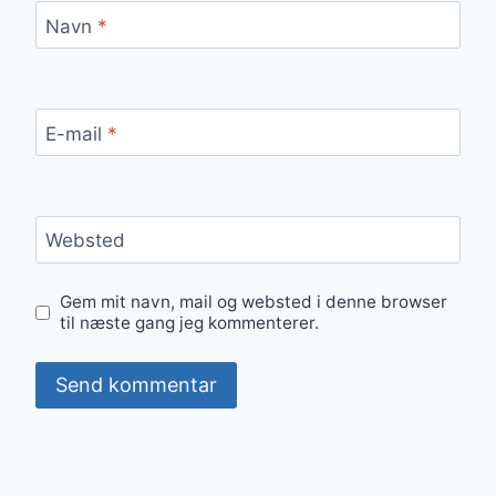
Navn
*
E-mail
*
Websted
Gem mit navn, mail og websted i denne browser
til næste gang jeg kommenterer.