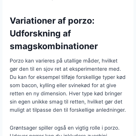
Variationer af porzo:
Udforskning af
smagskombinationer
Porzo kan varieres på utallige måder, hvilket
gør den til en sjov ret at eksperimentere med.
Du kan for eksempel tilføje forskellige typer kød
som bacon, kylling eller svinekød for at give
retten en ny dimension. Hver type kød bringer
sin egen unikke smag til retten, hvilket gør det
muligt at tilpasse den til forskellige anledninger.
Grøntsager spiller også en vigtig rolle i porzo.
Udover porrer kan du inkludere zucchini,