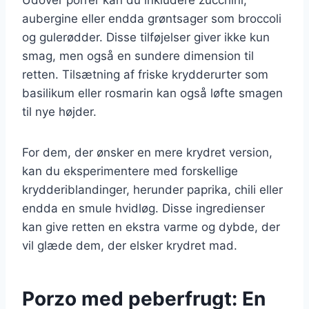
aubergine eller endda grøntsager som broccoli
og gulerødder. Disse tilføjelser giver ikke kun
smag, men også en sundere dimension til
retten. Tilsætning af friske krydderurter som
basilikum eller rosmarin kan også løfte smagen
til nye højder.
For dem, der ønsker en mere krydret version,
kan du eksperimentere med forskellige
krydderiblandinger, herunder paprika, chili eller
endda en smule hvidløg. Disse ingredienser
kan give retten en ekstra varme og dybde, der
vil glæde dem, der elsker krydret mad.
Porzo med peberfrugt: En