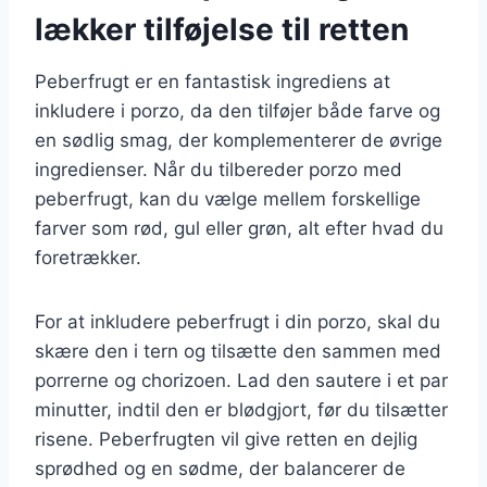
lækker tilføjelse til retten
Peberfrugt er en fantastisk ingrediens at
inkludere i porzo, da den tilføjer både farve og
en sødlig smag, der komplementerer de øvrige
ingredienser. Når du tilbereder porzo med
peberfrugt, kan du vælge mellem forskellige
farver som rød, gul eller grøn, alt efter hvad du
foretrækker.
For at inkludere peberfrugt i din porzo, skal du
skære den i tern og tilsætte den sammen med
porrerne og chorizoen. Lad den sautere i et par
minutter, indtil den er blødgjort, før du tilsætter
risene. Peberfrugten vil give retten en dejlig
sprødhed og en sødme, der balancerer de