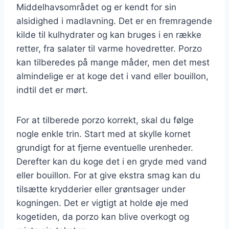
Middelhavsområdet og er kendt for sin
alsidighed i madlavning. Det er en fremragende
kilde til kulhydrater og kan bruges i en række
retter, fra salater til varme hovedretter. Porzo
kan tilberedes på mange måder, men det mest
almindelige er at koge det i vand eller bouillon,
indtil det er mørt.
For at tilberede porzo korrekt, skal du følge
nogle enkle trin. Start med at skylle kornet
grundigt for at fjerne eventuelle urenheder.
Derefter kan du koge det i en gryde med vand
eller bouillon. For at give ekstra smag kan du
tilsætte krydderier eller grøntsager under
kogningen. Det er vigtigt at holde øje med
kogetiden, da porzo kan blive overkogt og