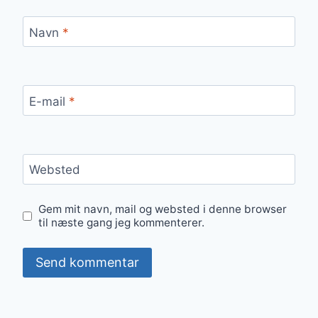
Navn
*
E-mail
*
Websted
Gem mit navn, mail og websted i denne browser
til næste gang jeg kommenterer.