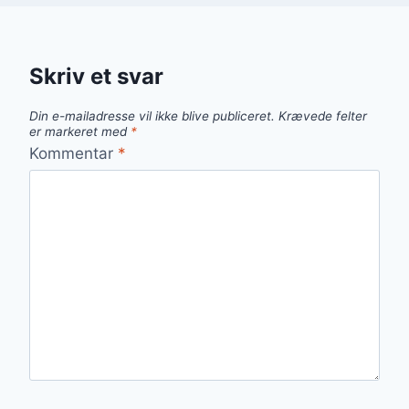
Skriv et svar
Din e-mailadresse vil ikke blive publiceret.
Krævede felter
er markeret med
*
Kommentar
*