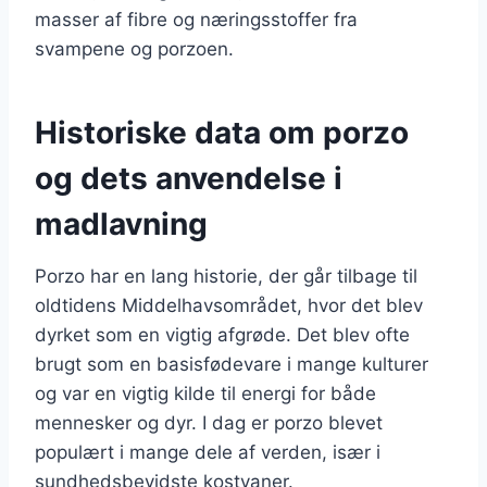
masser af fibre og næringsstoffer fra
svampene og porzoen.
Historiske data om porzo
og dets anvendelse i
madlavning
Porzo har en lang historie, der går tilbage til
oldtidens Middelhavsområdet, hvor det blev
dyrket som en vigtig afgrøde. Det blev ofte
brugt som en basisfødevare i mange kulturer
og var en vigtig kilde til energi for både
mennesker og dyr. I dag er porzo blevet
populært i mange dele af verden, især i
sundhedsbevidste kostvaner.