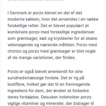
I Danmark er porzo blevet en del af det
moderne køkken, hvor det anvendes i en række
forskellige retter. Det er blevet populært at
kombinere porzo med forskellige ingredienser
som grøntsager, kød og krydderier for at skabe
velsmagende og nærende måltider. Porzo med
chorizo og porzo med grøntsager er blot nogle
af de mange variationer, der findes.
Porzo er også blevet anerkendt for sine
sundhedsmæssige fordele. Det er rig på
kostfibre, hvilket gør det til en fremragende
ingrediens for dem, der ønsker at forbedre
deres fordøjelse. Desuden indeholder porzo
vigtige vitaminer og mineraler, der bidrager til