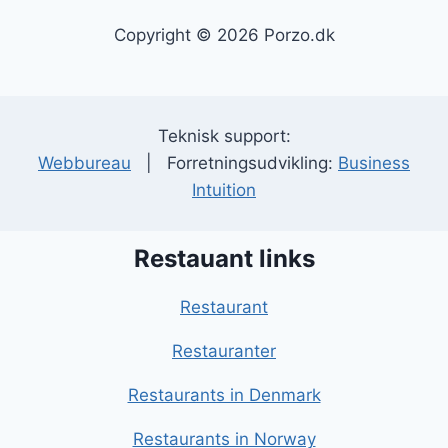
Copyright © 2026 Porzo.dk
Teknisk support:
Webbureau
| Forretningsudvikling:
Business
Intuition
Restauant links
Restaurant
Restauranter
Restaurants in Denmark
Restaurants in Norway