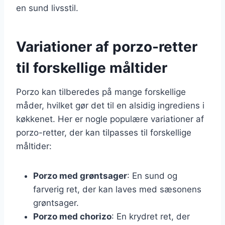
en sund livsstil.
Variationer af porzo-retter
til forskellige måltider
Porzo kan tilberedes på mange forskellige
måder, hvilket gør det til en alsidig ingrediens i
køkkenet. Her er nogle populære variationer af
porzo-retter, der kan tilpasses til forskellige
måltider:
Porzo med grøntsager
: En sund og
farverig ret, der kan laves med sæsonens
grøntsager.
Porzo med chorizo
: En krydret ret, der