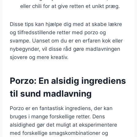
eller chili for at give retten et unikt præg.
Disse tips kan hjælpe dig med at skabe lækre
og tilfredsstillende retter med porzo og
svampe. Uanset om du er en erfaren kok eller
nybegynder, vil disse råd gøre madlavningen
sjovere og mere kreativ.
Porzo: En alsidig ingrediens
til sund madlavning
Porzo er en fantastisk ingrediens, der kan
bruges i mange forskellige retter. Dens
alsidighed gør det muligt at eksperimentere
med forskellige smagskombinationer og