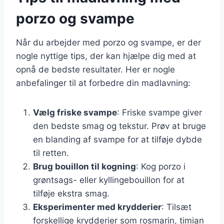
porzo og svampe
Når du arbejder med porzo og svampe, er der
nogle nyttige tips, der kan hjælpe dig med at
opnå de bedste resultater. Her er nogle
anbefalinger til at forbedre din madlavning:
Vælg friske svampe
: Friske svampe giver
den bedste smag og tekstur. Prøv at bruge
en blanding af svampe for at tilføje dybde
til retten.
Brug bouillon til kogning
: Kog porzo i
grøntsags- eller kyllingebouillon for at
tilføje ekstra smag.
Eksperimenter med krydderier
: Tilsæt
forskellige krydderier som rosmarin, timian