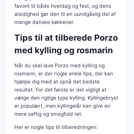
favorit til både hverdag og fest, og dens
alsidighed gør den til en uundgåelig del af
mange danske køkkener.
Tips til at tilberede Porzo
med kylling og rosmarin
Når du skal lave Porzo med kylling og
rosmarin, er der nogle enkle tips, der kan
hjælpe dig med at opnå det bedste
resultat. For det første er det vigtigt at
vælge den rigtige type kylling. Kyllingebryst
er populært, men kyllingelår kan give en
mere saftig og smagfuld ret.
Her er nogle tips til tilberedningen: