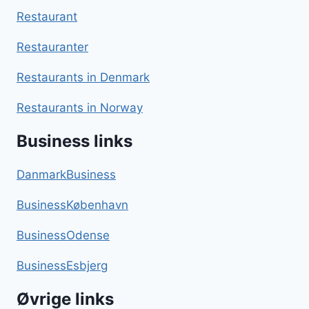
Restaurant
Restauranter
Restaurants in Denmark
Restaurants in Norway
Business links
DanmarkBusiness
BusinessKøbenhavn
BusinessOdense
BusinessEsbjerg
Øvrige links