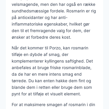
velsmagende, men den har også en række
sundhedsmæssige fordele. Rosmarin er rig
på antioxidanter og har anti-
inflammatoriske egenskaber, hvilket gør
den til et fremragende valg for dem, der
ønsker at forbedre deres kost.
Når det kommer til Porzo, kan rosmarin
tilføje en dybde af smag, der
komplementerer kyllingens saftighed. Det
anbefales at bruge friske rosmarinblade,
da de har en mere intens smag end
tørrede. Du kan enten hakke dem fint og
blande dem i retten eller bruge dem som
pynt for at tilføje et visuelt element.
For at maksimere smagen af rosmarin i din