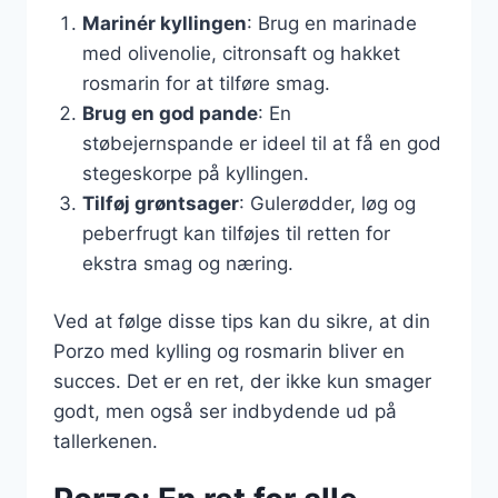
Marinér kyllingen
: Brug en marinade
med olivenolie, citronsaft og hakket
rosmarin for at tilføre smag.
Brug en god pande
: En
støbejernspande er ideel til at få en god
stegeskorpe på kyllingen.
Tilføj grøntsager
: Gulerødder, løg og
peberfrugt kan tilføjes til retten for
ekstra smag og næring.
Ved at følge disse tips kan du sikre, at din
Porzo med kylling og rosmarin bliver en
succes. Det er en ret, der ikke kun smager
godt, men også ser indbydende ud på
tallerkenen.