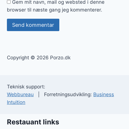
Gem mit navn, mail og websted i denne
browser til næste gang jeg kommenterer.
Copyright © 2026 Porzo.dk
Teknisk support:
Webbureau
| Forretningsudvikling:
Business
Intuition
Restauant links