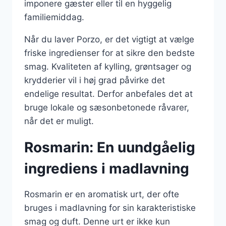
imponere gæster eller til en hyggelig
familiemiddag.
Når du laver Porzo, er det vigtigt at vælge
friske ingredienser for at sikre den bedste
smag. Kvaliteten af kylling, grøntsager og
krydderier vil i høj grad påvirke det
endelige resultat. Derfor anbefales det at
bruge lokale og sæsonbetonede råvarer,
når det er muligt.
Rosmarin: En uundgåelig
ingrediens i madlavning
Rosmarin er en aromatisk urt, der ofte
bruges i madlavning for sin karakteristiske
smag og duft. Denne urt er ikke kun