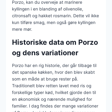
Porzo, kan du overveje at marinere
kyllingen i en blanding af olivenolie,
citronsaft og hakket rosmarin. Dette vil ikke
kun tilføre smag, men også gøre kyllingen
mere mør.
Historiske data om Porzo
og dens variationer
Porzo har en rig historie, der går tilbage til
det spanske køkken, hvor den blev skabt
som en måde at bruge rester på.
Traditionelt blev retten lavet med ris og
forskellige typer kød, hvilket gjorde den til
en økonomisk og nærende mulighed for
familier. I dag findes der mange variationer