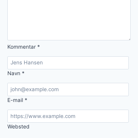
Kommentar
*
Navn
*
E-mail
*
Websted