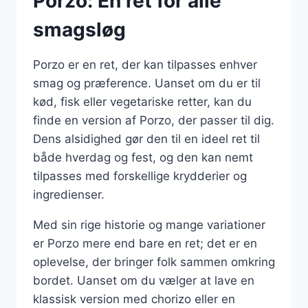
Porzo: En ret for alle
smagsløg
Porzo er en ret, der kan tilpasses enhver
smag og præference. Uanset om du er til
kød, fisk eller vegetariske retter, kan du
finde en version af Porzo, der passer til dig.
Dens alsidighed gør den til en ideel ret til
både hverdag og fest, og den kan nemt
tilpasses med forskellige krydderier og
ingredienser.
Med sin rige historie og mange variationer
er Porzo mere end bare en ret; det er en
oplevelse, der bringer folk sammen omkring
bordet. Uanset om du vælger at lave en
klassisk version med chorizo eller en