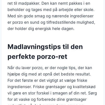
ret til madpakker. Den kan nemt pakkes i en
beholder og tages med på arbejde eller skole.
Med sin gode smag og nærende ingredienser
er porzo en sund og tilfredsstillende mulighed,
der holder dig energisk hele dagen.
Madlavningstips til den
perfekte porzo-ret
Når du laver porzo, er der nogle tips, der kan
hjælpe dig med at opnå det bedste resultat.
For det første er det vigtigt at vælge friske
ingredienser. Friske grøntsager og kvalitetskød
vil gøre en stor forskel i smagen af din ret. Sørg
for at vaske og forberede dine grøntsager