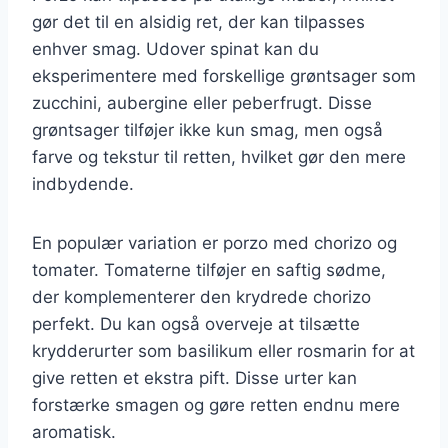
gør det til en alsidig ret, der kan tilpasses
enhver smag. Udover spinat kan du
eksperimentere med forskellige grøntsager som
zucchini, aubergine eller peberfrugt. Disse
grøntsager tilføjer ikke kun smag, men også
farve og tekstur til retten, hvilket gør den mere
indbydende.
En populær variation er porzo med chorizo og
tomater. Tomaterne tilføjer en saftig sødme,
der komplementerer den krydrede chorizo
perfekt. Du kan også overveje at tilsætte
krydderurter som basilikum eller rosmarin for at
give retten et ekstra pift. Disse urter kan
forstærke smagen og gøre retten endnu mere
aromatisk.