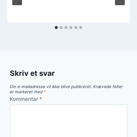
Skriv et svar
Din e-mailadresse vil ikke blive publiceret.
Krævede felter
er markeret med
*
Kommentar
*