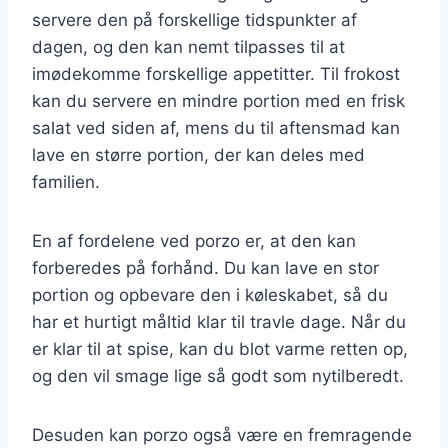
servere den på forskellige tidspunkter af
dagen, og den kan nemt tilpasses til at
imødekomme forskellige appetitter. Til frokost
kan du servere en mindre portion med en frisk
salat ved siden af, mens du til aftensmad kan
lave en større portion, der kan deles med
familien.
En af fordelene ved porzo er, at den kan
forberedes på forhånd. Du kan lave en stor
portion og opbevare den i køleskabet, så du
har et hurtigt måltid klar til travle dage. Når du
er klar til at spise, kan du blot varme retten op,
og den vil smage lige så godt som nytilberedt.
Desuden kan porzo også være en fremragende