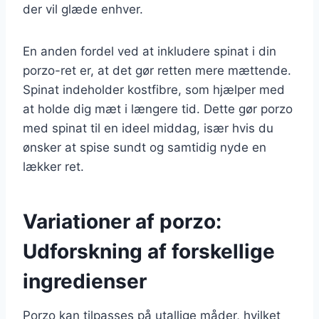
der vil glæde enhver.
En anden fordel ved at inkludere spinat i din
porzo-ret er, at det gør retten mere mættende.
Spinat indeholder kostfibre, som hjælper med
at holde dig mæt i længere tid. Dette gør porzo
med spinat til en ideel middag, især hvis du
ønsker at spise sundt og samtidig nyde en
lækker ret.
Variationer af porzo:
Udforskning af forskellige
ingredienser
Porzo kan tilpasses på utallige måder, hvilket