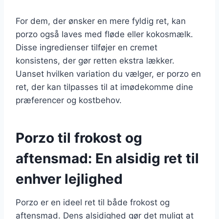
For dem, der ønsker en mere fyldig ret, kan
porzo også laves med fløde eller kokosmælk.
Disse ingredienser tilføjer en cremet
konsistens, der gør retten ekstra lækker.
Uanset hvilken variation du vælger, er porzo en
ret, der kan tilpasses til at imødekomme dine
præferencer og kostbehov.
Porzo til frokost og
aftensmad: En alsidig ret til
enhver lejlighed
Porzo er en ideel ret til både frokost og
aftensmad. Dens alsidighed gør det muligt at