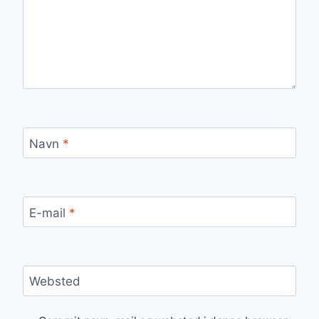
Navn
*
E-mail
*
Websted