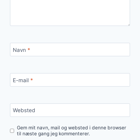
Navn
*
E-mail
*
Websted
Gem mit navn, mail og websted i denne browser
til næste gang jeg kommenterer.