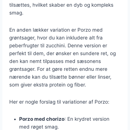
tilsættes, hvilket skaber en dyb og kompleks
smag.
En anden lækker variation er Porzo med
grøntsager, hvor du kan inkludere alt fra
peberfrugter til zucchini. Denne version er
perfekt til dem, der ønsker en sundere ret, og
den kan nemt tilpasses med sæsonens
grøntsager. For at gøre retten endnu mere
nærende kan du tilsætte bønner eller linser,
som giver ekstra protein og fiber.
Her er nogle forslag til variationer af Porzo:
Porzo med chorizo
: En krydret version
med røget smag.