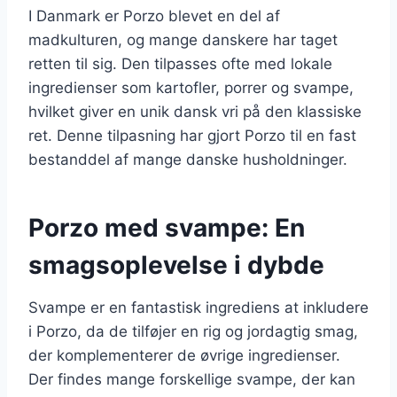
I Danmark er Porzo blevet en del af
madkulturen, og mange danskere har taget
retten til sig. Den tilpasses ofte med lokale
ingredienser som kartofler, porrer og svampe,
hvilket giver en unik dansk vri på den klassiske
ret. Denne tilpasning har gjort Porzo til en fast
bestanddel af mange danske husholdninger.
Porzo med svampe: En
smagsoplevelse i dybde
Svampe er en fantastisk ingrediens at inkludere
i Porzo, da de tilføjer en rig og jordagtig smag,
der komplementerer de øvrige ingredienser.
Der findes mange forskellige svampe, der kan