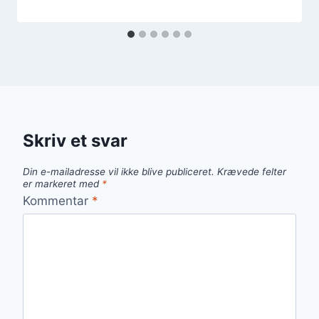
Skriv et svar
Din e-mailadresse vil ikke blive publiceret.
Krævede felter
er markeret med
*
Kommentar
*