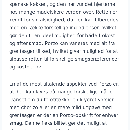
spanske køkken, og den har vundet hjerterne
hos mange madelskere verden over. Retten er
kendt for sin alsidighed, da den kan tilberedes
med en række forskellige ingredienser, hvilket
gør den til en ideel mulighed for både frokost
og aftensmad. Porzo kan varieres med alt fra
grøntsager til kød, hvilket giver mulighed for at
tilpasse retten til forskellige smagspræferencer
og kostbehov.
En af de mest tiltalende aspekter ved Porzo er,
at den kan laves på mange forskellige måder.
Uanset om du foretrækker en krydret version
med chorizo eller en mere mild udgave med
grøntsager, er der en Porzo-opskrift for enhver
smag. Denne fleksibilitet gør det muligt at