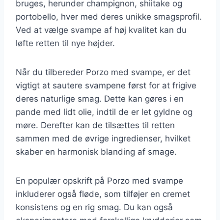
bruges, herunder champignon, shiitake og
portobello, hver med deres unikke smagsprofil.
Ved at vælge svampe af høj kvalitet kan du
løfte retten til nye højder.
Når du tilbereder Porzo med svampe, er det
vigtigt at sautere svampene først for at frigive
deres naturlige smag. Dette kan gøres i en
pande med lidt olie, indtil de er let gyldne og
møre. Derefter kan de tilsættes til retten
sammen med de øvrige ingredienser, hvilket
skaber en harmonisk blanding af smage.
En populær opskrift på Porzo med svampe
inkluderer også fløde, som tilføjer en cremet
konsistens og en rig smag. Du kan også