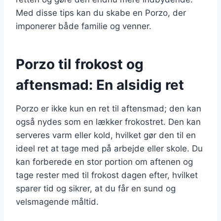
Med disse tips kan du skabe en Porzo, der
imponerer både familie og venner.
Porzo til frokost og
aftensmad: En alsidig ret
Porzo er ikke kun en ret til aftensmad; den kan
også nydes som en lækker frokostret. Den kan
serveres varm eller kold, hvilket gør den til en
ideel ret at tage med på arbejde eller skole. Du
kan forberede en stor portion om aftenen og
tage rester med til frokost dagen efter, hvilket
sparer tid og sikrer, at du får en sund og
velsmagende måltid.