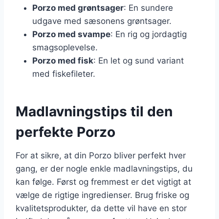
Porzo med grøntsager
: En sundere
udgave med sæsonens grøntsager.
Porzo med svampe
: En rig og jordagtig
smagsoplevelse.
Porzo med fisk
: En let og sund variant
med fiskefileter.
Madlavningstips til den
perfekte Porzo
For at sikre, at din Porzo bliver perfekt hver
gang, er der nogle enkle madlavningstips, du
kan følge. Først og fremmest er det vigtigt at
vælge de rigtige ingredienser. Brug friske og
kvalitetsprodukter, da dette vil have en stor