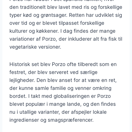
den traditionelt blev lavet med ris og forskellige
typer kød og grøntsager. Retten har udviklet sig
over tid og er blevet tilpasset forskellige
kulturer og køkkener. I dag findes der mange
variationer af Porzo, der inkluderer alt fra fisk til
vegetariske versioner.
Historisk set blev Porzo ofte tilberedt som en
festret, der blev serveret ved særlige
lejligheder. Den blev anset for at være en ret,
der kunne samle familie og venner omkring
bordet. I takt med globaliseringen er Porzo
blevet populær i mange lande, og den findes
nu i utallige varianter, der afspejler lokale
ingredienser og smagspræferencer.