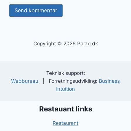
Copyright © 2026 Porzo.dk
Teknisk support:
Webbureau
| Forretningsudvikling:
Business
Intuition
Restauant links
Restaurant