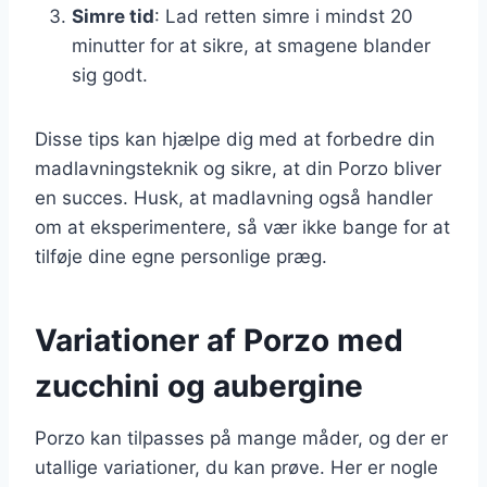
Simre tid
: Lad retten simre i mindst 20
minutter for at sikre, at smagene blander
sig godt.
Disse tips kan hjælpe dig med at forbedre din
madlavningsteknik og sikre, at din Porzo bliver
en succes. Husk, at madlavning også handler
om at eksperimentere, så vær ikke bange for at
tilføje dine egne personlige præg.
Variationer af Porzo med
zucchini og aubergine
Porzo kan tilpasses på mange måder, og der er
utallige variationer, du kan prøve. Her er nogle