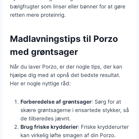
bælgfrugter som linser eller bønner for at gøre
retten mere proteinrig.
Madlavningstips til Porzo
med grøntsager
Når du laver Porzo, er der nogle tips, der kan
hjælpe dig med at opnå det bedste resultat.
Her er nogle nyttige råd:
Forberedelse af grøntsager
: Sørg for at
skære grøntsagerne i ensartede stykker, så
de tilberedes jævnt.
Brug friske krydderier
: Friske krydderurter
kan virkelig løfte smagen af din Porzo.