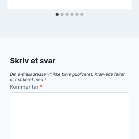
Skriv et svar
Din e-mailadresse vil ikke blive publiceret.
Krævede felter
er markeret med
*
Kommentar
*