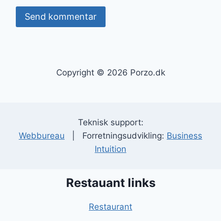
Copyright © 2026 Porzo.dk
Teknisk support:
Webbureau
| Forretningsudvikling:
Business
Intuition
Restauant links
Restaurant