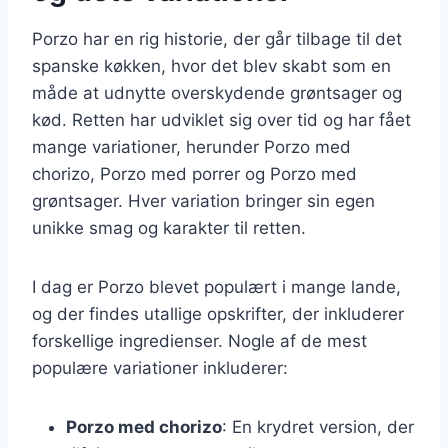
Porzo har en rig historie, der går tilbage til det
spanske køkken, hvor det blev skabt som en
måde at udnytte overskydende grøntsager og
kød. Retten har udviklet sig over tid og har fået
mange variationer, herunder Porzo med
chorizo, Porzo med porrer og Porzo med
grøntsager. Hver variation bringer sin egen
unikke smag og karakter til retten.
I dag er Porzo blevet populært i mange lande,
og der findes utallige opskrifter, der inkluderer
forskellige ingredienser. Nogle af de mest
populære variationer inkluderer:
Porzo med chorizo
: En krydret version, der