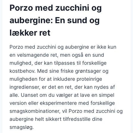
Porzo med zucchini og
aubergine: En sund og
lækker ret
Porzo med zucchini og aubergine er ikke kun
en velsmagende ret, men også en sund
mulighed, der kan tilpasses til forskellige
kostbehov. Med sine friske grøntsager og
muligheden for at inkludere proteinrige
ingredienser, er det en ret, der kan nydes af
alle. Uanset om du vælger at lave en simpel
version eller eksperimentere med forskellige
smagskombinationer, vil Porzo med zucchini og
aubergine helt sikkert tilfredsstille dine
smagsløg.