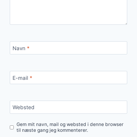
Navn
*
E-mail
*
Websted
Gem mit navn, mail og websted i denne browser
til næste gang jeg kommenterer.