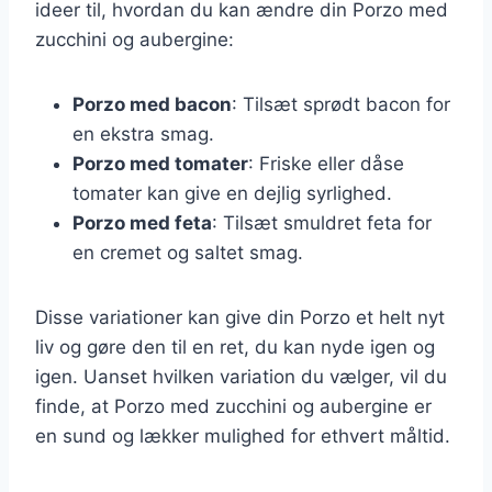
ideer til, hvordan du kan ændre din Porzo med
zucchini og aubergine:
Porzo med bacon
: Tilsæt sprødt bacon for
en ekstra smag.
Porzo med tomater
: Friske eller dåse
tomater kan give en dejlig syrlighed.
Porzo med feta
: Tilsæt smuldret feta for
en cremet og saltet smag.
Disse variationer kan give din Porzo et helt nyt
liv og gøre den til en ret, du kan nyde igen og
igen. Uanset hvilken variation du vælger, vil du
finde, at Porzo med zucchini og aubergine er
en sund og lækker mulighed for ethvert måltid.