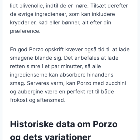
lidt olivenolie, indtil de er møre. Tilsæt derefter
de øvrige ingredienser, som kan inkludere
krydderier, kød eller bønner, alt efter din
præference.
En god Porzo opskrift kræver også tid til at lade
smagene blande sig. Det anbefales at lade
retten simre i et par minutter, så alle
ingredienserne kan absorbere hinandens
smag. Serveres varm, kan Porzo med zucchini
og aubergine være en perfekt ret til både
frokost og aftensmad.
Historiske data om Porzo
og dets variationer