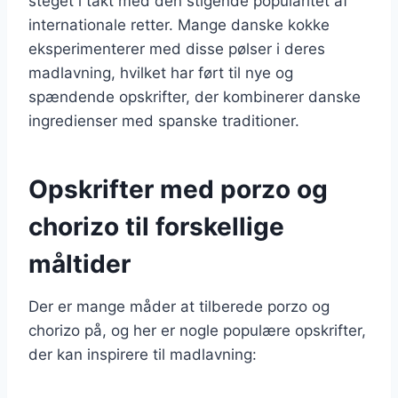
steget i takt med den stigende popularitet af
internationale retter. Mange danske kokke
eksperimenterer med disse pølser i deres
madlavning, hvilket har ført til nye og
spændende opskrifter, der kombinerer danske
ingredienser med spanske traditioner.
Opskrifter med porzo og
chorizo til forskellige
måltider
Der er mange måder at tilberede porzo og
chorizo på, og her er nogle populære opskrifter,
der kan inspirere til madlavning: