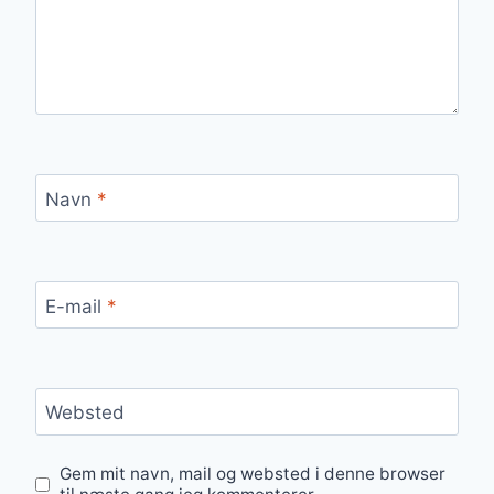
Navn
*
E-mail
*
Websted
Gem mit navn, mail og websted i denne browser