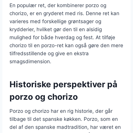
En populær ret, der kombinerer porzo og
chorizo, er en gryderet med ris. Denne ret kan
varieres med forskellige grøntsager og
krydderier, hvilket gør den til en alsidig
mulighed for både hverdag og fest. At tilføje
chorizo til en porzo-ret kan også gøre den mere
tilfredsstillende og give en ekstra
smagsdimension.
Historiske perspektiver på
porzo og chorizo
Porzo og chorizo har en rig historie, der går
tilbage til det spanske køkken. Porzo, som en
del af den spanske madtradition, har været en