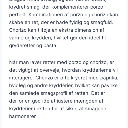
krydret smag, der komplementerer porzo
perfekt. Kombinationen af porzo og chorizo kan
skabe en ret, der er både fyldig og smagfuld.
Chorizo kan tilføje en ekstra dimension af
varme og krydderi, hvilket gør den ideel til
gryderetter og pasta.
Når man laver retter med porzo og chorizo, er
det vigtigt at overveje, hvordan krydderierne vil
interagere. Chorizo er ofte krydret med paprika,
hvidløg og andre krydderier, hvilket kan påvirke
den samlede smagsprofil af retten. Det er
derfor en god idé at justere mængden af
krydderier i retten for at sikre, at smagene
harmonerer.