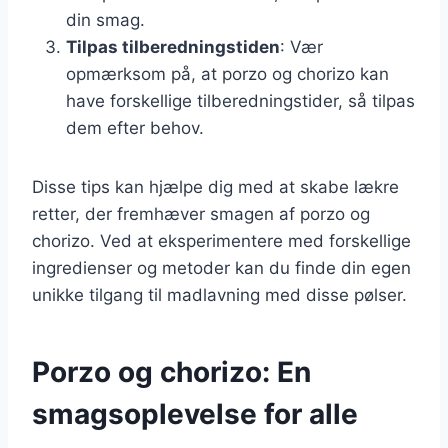
din smag.
Tilpas tilberedningstiden
: Vær
opmærksom på, at porzo og chorizo kan
have forskellige tilberedningstider, så tilpas
dem efter behov.
Disse tips kan hjælpe dig med at skabe lækre
retter, der fremhæver smagen af porzo og
chorizo. Ved at eksperimentere med forskellige
ingredienser og metoder kan du finde din egen
unikke tilgang til madlavning med disse pølser.
Porzo og chorizo: En
smagsoplevelse for alle