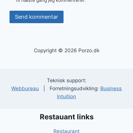
til næste gang jeg kommenterer.
Copyright © 2026 Porzo.dk
Teknisk support:
Webbureau
| Forretningsudvikling:
Business
Intuition
Restauant links
Restaurant