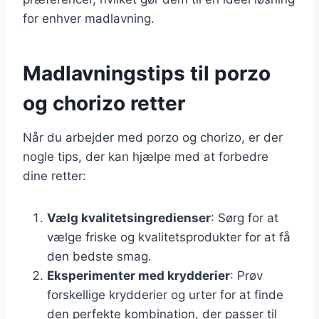
for enhver madlavning.
Madlavningstips til porzo
og chorizo retter
Når du arbejder med porzo og chorizo, er der
nogle tips, der kan hjælpe med at forbedre
dine retter:
Vælg kvalitetsingredienser
: Sørg for at
vælge friske og kvalitetsprodukter for at få
den bedste smag.
Eksperimenter med krydderier
: Prøv
forskellige krydderier og urter for at finde
den perfekte kombination, der passer til