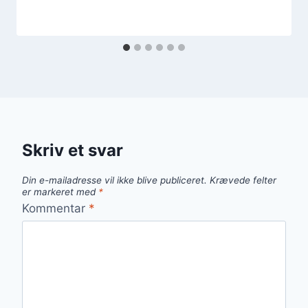
Skriv et svar
Din e-mailadresse vil ikke blive publiceret.
Krævede felter
er markeret med
*
Kommentar
*