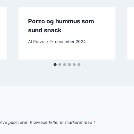
Porzo og hummus som
sund snack
Af
Porzo
9. december 2024
live publiceret.
Krævede felter er markeret med
*