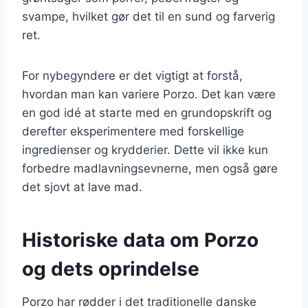
svampe, hvilket gør det til en sund og farverig
ret.
For nybegyndere er det vigtigt at forstå,
hvordan man kan variere Porzo. Det kan være
en god idé at starte med en grundopskrift og
derefter eksperimentere med forskellige
ingredienser og krydderier. Dette vil ikke kun
forbedre madlavningsevnerne, men også gøre
det sjovt at lave mad.
Historiske data om Porzo
og dets oprindelse
Porzo har rødder i det traditionelle danske