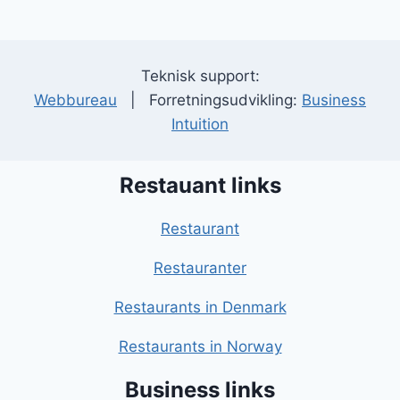
Teknisk support:
Webbureau
| Forretningsudvikling:
Business
Intuition
Restauant links
Restaurant
Restauranter
Restaurants in Denmark
Restaurants in Norway
Business links