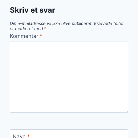
Skriv et svar
Din e-mailadresse vil ikke blive publiceret.
Krævede felter
er markeret med
*
Kommentar
*
Navn
*