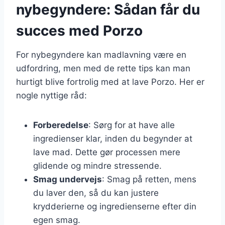
nybegyndere: Sådan får du
succes med Porzo
For nybegyndere kan madlavning være en
udfordring, men med de rette tips kan man
hurtigt blive fortrolig med at lave Porzo. Her er
nogle nyttige råd:
Forberedelse
: Sørg for at have alle
ingredienser klar, inden du begynder at
lave mad. Dette gør processen mere
glidende og mindre stressende.
Smag undervejs
: Smag på retten, mens
du laver den, så du kan justere
krydderierne og ingredienserne efter din
egen smag.