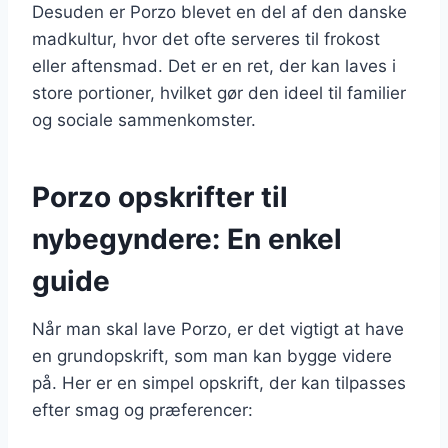
Desuden er Porzo blevet en del af den danske
madkultur, hvor det ofte serveres til frokost
eller aftensmad. Det er en ret, der kan laves i
store portioner, hvilket gør den ideel til familier
og sociale sammenkomster.
Porzo opskrifter til
nybegyndere: En enkel
guide
Når man skal lave Porzo, er det vigtigt at have
en grundopskrift, som man kan bygge videre
på. Her er en simpel opskrift, der kan tilpasses
efter smag og præferencer: