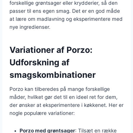
forskellige grøntsager eller krydderier, så den
passer til ens egen smag. Det er en god måde
at lære om madlavning og eksperimentere med
nye ingredienser.
Variationer af Porzo:
Udforskning af
smagskombinationer
Porzo kan tilberedes på mange forskellige
måder, hvilket gør det til en ideel ret for dem,
der ønsker at eksperimentere i køkkenet. Her er
nogle populære variationer:
Porzo med grøntsager
: Tilsæt en række