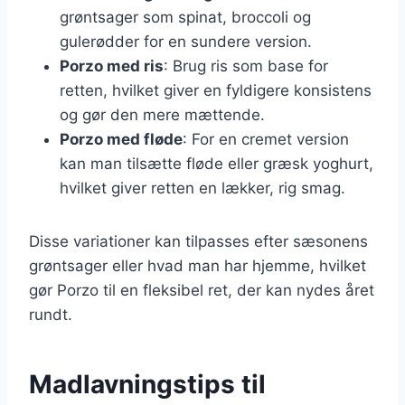
grøntsager som spinat, broccoli og
gulerødder for en sundere version.
Porzo med ris
: Brug ris som base for
retten, hvilket giver en fyldigere konsistens
og gør den mere mættende.
Porzo med fløde
: For en cremet version
kan man tilsætte fløde eller græsk yoghurt,
hvilket giver retten en lækker, rig smag.
Disse variationer kan tilpasses efter sæsonens
grøntsager eller hvad man har hjemme, hvilket
gør Porzo til en fleksibel ret, der kan nydes året
rundt.
Madlavningstips til