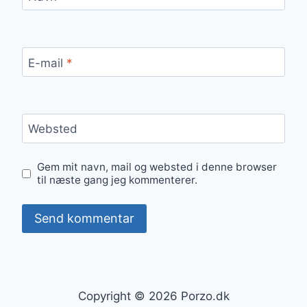
E-mail
*
Websted
Gem mit navn, mail og websted i denne browser
til næste gang jeg kommenterer.
Copyright © 2026 Porzo.dk