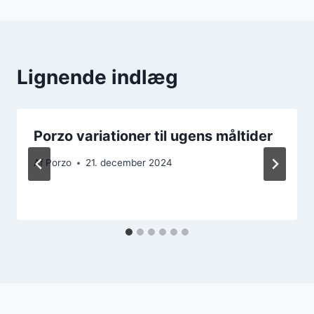
Lignende indlæg
Porzo variationer til ugens måltider
Af
Porzo
21. december 2024