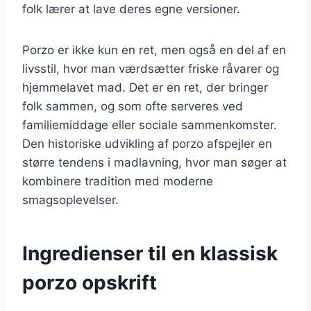
folk lærer at lave deres egne versioner.
Porzo er ikke kun en ret, men også en del af en
livsstil, hvor man værdsætter friske råvarer og
hjemmelavet mad. Det er en ret, der bringer
folk sammen, og som ofte serveres ved
familiemiddage eller sociale sammenkomster.
Den historiske udvikling af porzo afspejler en
større tendens i madlavning, hvor man søger at
kombinere tradition med moderne
smagsoplevelser.
Ingredienser til en klassisk
porzo opskrift