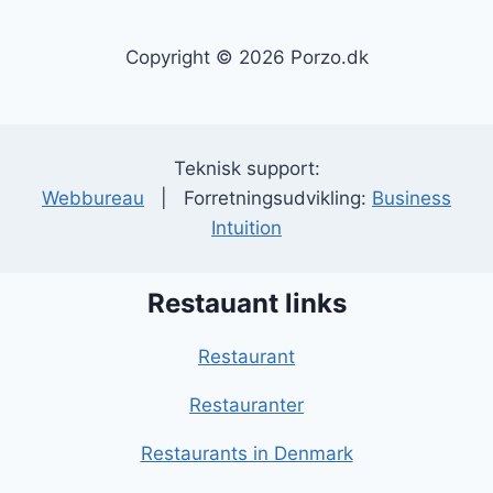
Copyright © 2026 Porzo.dk
Teknisk support:
Webbureau
| Forretningsudvikling:
Business
Intuition
Restauant links
Restaurant
Restauranter
Restaurants in Denmark