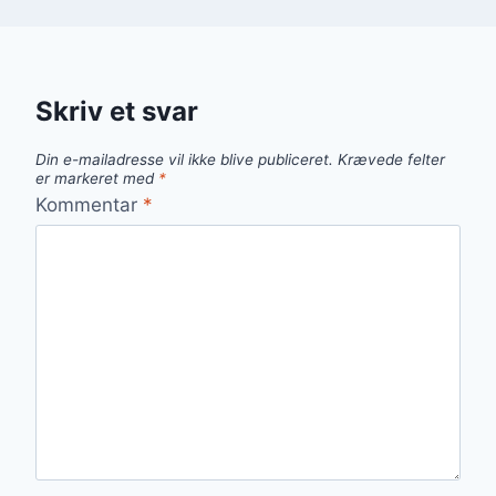
Skriv et svar
Din e-mailadresse vil ikke blive publiceret.
Krævede felter
er markeret med
*
Kommentar
*