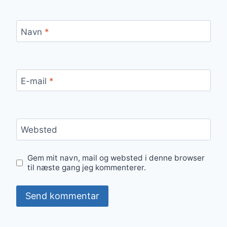
Navn
*
E-mail
*
Websted
Gem mit navn, mail og websted i denne browser
til næste gang jeg kommenterer.