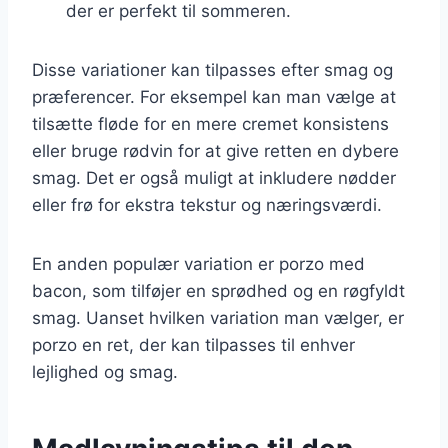
der er perfekt til sommeren.
Disse variationer kan tilpasses efter smag og
præferencer. For eksempel kan man vælge at
tilsætte fløde for en mere cremet konsistens
eller bruge rødvin for at give retten en dybere
smag. Det er også muligt at inkludere nødder
eller frø for ekstra tekstur og næringsværdi.
En anden populær variation er porzo med
bacon, som tilføjer en sprødhed og en røgfyldt
smag. Uanset hvilken variation man vælger, er
porzo en ret, der kan tilpasses til enhver
lejlighed og smag.