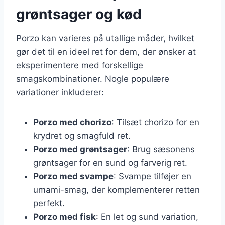
grøntsager og kød
Porzo kan varieres på utallige måder, hvilket
gør det til en ideel ret for dem, der ønsker at
eksperimentere med forskellige
smagskombinationer. Nogle populære
variationer inkluderer:
Porzo med chorizo
: Tilsæt chorizo for en
krydret og smagfuld ret.
Porzo med grøntsager
: Brug sæsonens
grøntsager for en sund og farverig ret.
Porzo med svampe
: Svampe tilføjer en
umami-smag, der komplementerer retten
perfekt.
Porzo med fisk
: En let og sund variation,