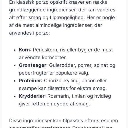
En klassisk porzo opskrift kræver en række
grundlæggende ingredienser, der kan varieres
alt efter smag og tilgængelighed. Her er nogle
af de mest almindelige ingredienser, der
anvendes i porzo:
Korn
: Perleskorn, ris eller byg er de mest
anvendte kornsorter.
Grøntsager
: Gulerødder, porrer, spinat og
peberfrugter er populære valg.
Proteiner
: Chorizo, kylling, bacon eller
svampe kan tilsættes for ekstra smag.
Krydderier
: Rosmarin, timian og hvidløg
giver retten en dybde af smag.
Disse ingredienser kan tilpasses efter sæsonen