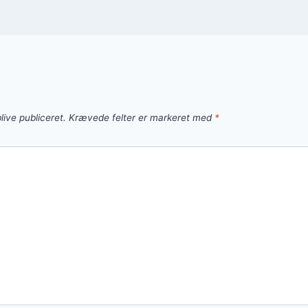
live publiceret.
Krævede felter er markeret med
*