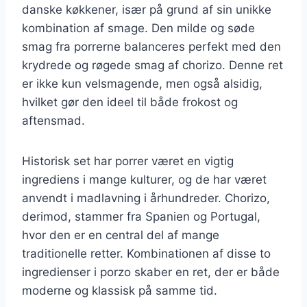
danske køkkener, især på grund af sin unikke
kombination af smage. Den milde og søde
smag fra porrerne balanceres perfekt med den
krydrede og røgede smag af chorizo. Denne ret
er ikke kun velsmagende, men også alsidig,
hvilket gør den ideel til både frokost og
aftensmad.
Historisk set har porrer været en vigtig
ingrediens i mange kulturer, og de har været
anvendt i madlavning i århundreder. Chorizo,
derimod, stammer fra Spanien og Portugal,
hvor den er en central del af mange
traditionelle retter. Kombinationen af disse to
ingredienser i porzo skaber en ret, der er både
moderne og klassisk på samme tid.