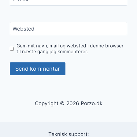
Websted
Gem mit navn, mail og websted i denne browser
til næste gang jeg kommenterer.
Copyright © 2026 Porzo.dk
Teknisk support: