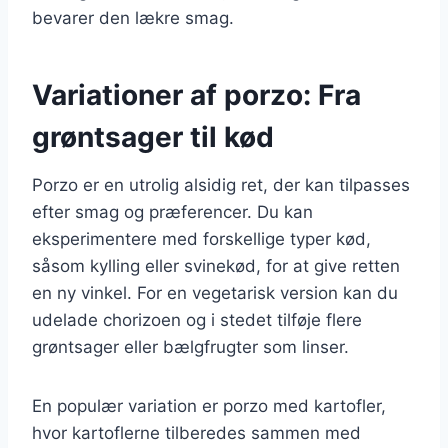
bevarer den lækre smag.
Variationer af porzo: Fra
grøntsager til kød
Porzo er en utrolig alsidig ret, der kan tilpasses
efter smag og præferencer. Du kan
eksperimentere med forskellige typer kød,
såsom kylling eller svinekød, for at give retten
en ny vinkel. For en vegetarisk version kan du
udelade chorizoen og i stedet tilføje flere
grøntsager eller bælgfrugter som linser.
En populær variation er porzo med kartofler,
hvor kartoflerne tilberedes sammen med