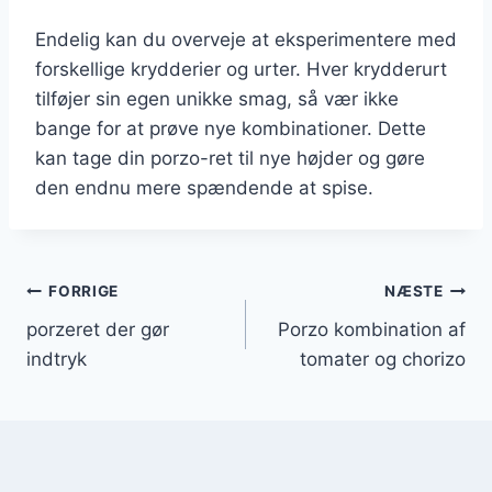
Endelig kan du overveje at eksperimentere med
forskellige krydderier og urter. Hver krydderurt
tilføjer sin egen unikke smag, så vær ikke
bange for at prøve nye kombinationer. Dette
kan tage din porzo-ret til nye højder og gøre
den endnu mere spændende at spise.
Indlægsnavigation
FORRIGE
NÆSTE
porzeret der gør
Porzo kombination af
indtryk
tomater og chorizo