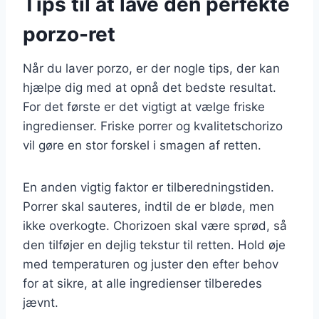
Tips til at lave den perfekte
porzo-ret
Når du laver porzo, er der nogle tips, der kan
hjælpe dig med at opnå det bedste resultat.
For det første er det vigtigt at vælge friske
ingredienser. Friske porrer og kvalitetschorizo
vil gøre en stor forskel i smagen af retten.
En anden vigtig faktor er tilberedningstiden.
Porrer skal sauteres, indtil de er bløde, men
ikke overkogte. Chorizoen skal være sprød, så
den tilføjer en dejlig tekstur til retten. Hold øje
med temperaturen og juster den efter behov
for at sikre, at alle ingredienser tilberedes
jævnt.