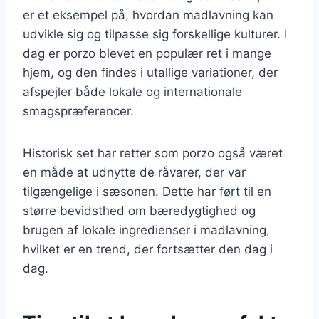
er et eksempel på, hvordan madlavning kan
udvikle sig og tilpasse sig forskellige kulturer. I
dag er porzo blevet en populær ret i mange
hjem, og den findes i utallige variationer, der
afspejler både lokale og internationale
smagspræferencer.
Historisk set har retter som porzo også været
en måde at udnytte de råvarer, der var
tilgængelige i sæsonen. Dette har ført til en
større bevidsthed om bæredygtighed og
brugen af lokale ingredienser i madlavning,
hvilket er en trend, der fortsætter den dag i
dag.