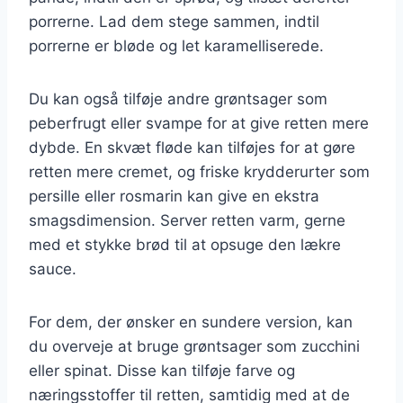
porrerne. Lad dem stege sammen, indtil
porrerne er bløde og let karamelliserede.
Du kan også tilføje andre grøntsager som
peberfrugt eller svampe for at give retten mere
dybde. En skvæt fløde kan tilføjes for at gøre
retten mere cremet, og friske krydderurter som
persille eller rosmarin kan give en ekstra
smagsdimension. Server retten varm, gerne
med et stykke brød til at opsuge den lækre
sauce.
For dem, der ønsker en sundere version, kan
du overveje at bruge grøntsager som zucchini
eller spinat. Disse kan tilføje farve og
næringsstoffer til retten, samtidig med at de