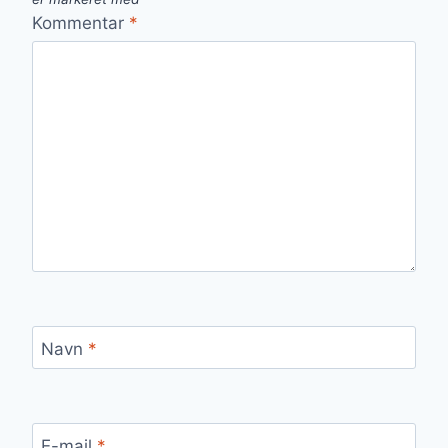
Kommentar
*
Navn
*
E-mail
*