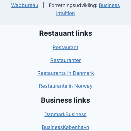
Webbureau
| Forretningsudvikling:
Business
Intuition
Restauant links
Restaurant
Restauranter
Restaurants in Denmark
Restaurants in Norway
Business links
DanmarkBusiness
BusinessKøbenhavn