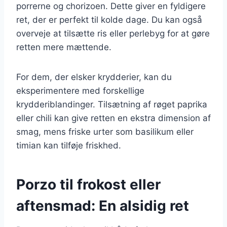
porrerne og chorizoen. Dette giver en fyldigere
ret, der er perfekt til kolde dage. Du kan også
overveje at tilsætte ris eller perlebyg for at gøre
retten mere mættende.
For dem, der elsker krydderier, kan du
eksperimentere med forskellige
krydderiblandinger. Tilsætning af røget paprika
eller chili kan give retten en ekstra dimension af
smag, mens friske urter som basilikum eller
timian kan tilføje friskhed.
Porzo til frokost eller
aftensmad: En alsidig ret