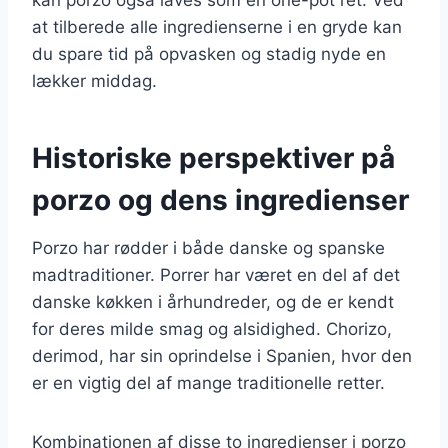
at tilberede alle ingredienserne i en gryde kan
du spare tid på opvasken og stadig nyde en
lækker middag.
Historiske perspektiver på
porzo og dens ingredienser
Porzo har rødder i både danske og spanske
madtraditioner. Porrer har været en del af det
danske køkken i århundreder, og de er kendt
for deres milde smag og alsidighed. Chorizo,
derimod, har sin oprindelse i Spanien, hvor den
er en vigtig del af mange traditionelle retter.
Kombinationen af disse to ingredienser i porzo