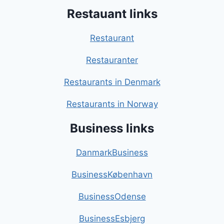
Restauant links
Restaurant
Restauranter
Restaurants in Denmark
Restaurants in Norway
Business links
DanmarkBusiness
BusinessKøbenhavn
BusinessOdense
BusinessEsbjerg