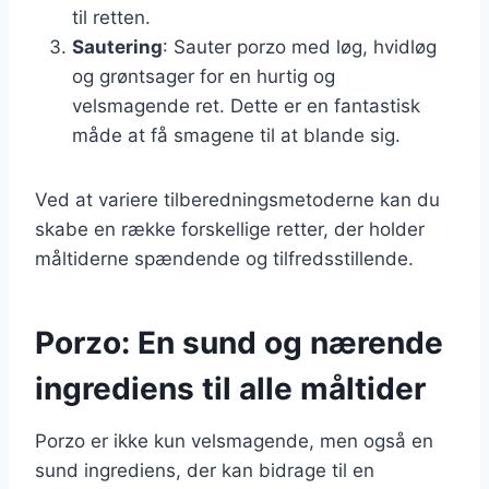
til retten.
Sautering
: Sauter porzo med løg, hvidløg
og grøntsager for en hurtig og
velsmagende ret. Dette er en fantastisk
måde at få smagene til at blande sig.
Ved at variere tilberedningsmetoderne kan du
skabe en række forskellige retter, der holder
måltiderne spændende og tilfredsstillende.
Porzo: En sund og nærende
ingrediens til alle måltider
Porzo er ikke kun velsmagende, men også en
sund ingrediens, der kan bidrage til en