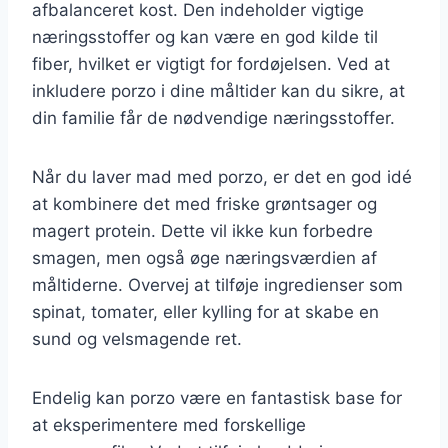
afbalanceret kost. Den indeholder vigtige
næringsstoffer og kan være en god kilde til
fiber, hvilket er vigtigt for fordøjelsen. Ved at
inkludere porzo i dine måltider kan du sikre, at
din familie får de nødvendige næringsstoffer.
Når du laver mad med porzo, er det en god idé
at kombinere det med friske grøntsager og
magert protein. Dette vil ikke kun forbedre
smagen, men også øge næringsværdien af
måltiderne. Overvej at tilføje ingredienser som
spinat, tomater, eller kylling for at skabe en
sund og velsmagende ret.
Endelig kan porzo være en fantastisk base for
at eksperimentere med forskellige