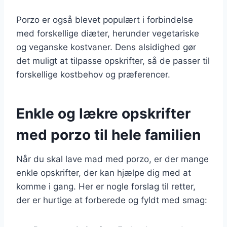
Porzo er også blevet populært i forbindelse
med forskellige diæter, herunder vegetariske
og veganske kostvaner. Dens alsidighed gør
det muligt at tilpasse opskrifter, så de passer til
forskellige kostbehov og præferencer.
Enkle og lækre opskrifter
med porzo til hele familien
Når du skal lave mad med porzo, er der mange
enkle opskrifter, der kan hjælpe dig med at
komme i gang. Her er nogle forslag til retter,
der er hurtige at forberede og fyldt med smag: