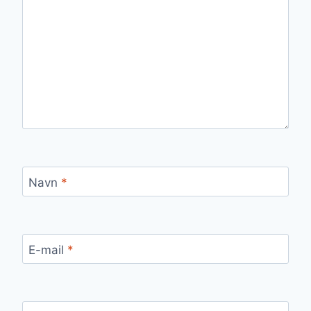
Navn
*
E-mail
*