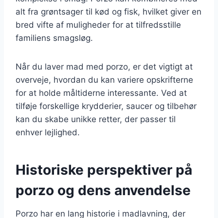
alt fra grøntsager til kød og fisk, hvilket giver en
bred vifte af muligheder for at tilfredsstille
familiens smagsløg.
Når du laver mad med porzo, er det vigtigt at
overveje, hvordan du kan variere opskrifterne
for at holde måltiderne interessante. Ved at
tilføje forskellige krydderier, saucer og tilbehør
kan du skabe unikke retter, der passer til
enhver lejlighed.
Historiske perspektiver på
porzo og dens anvendelse
Porzo har en lang historie i madlavning, der