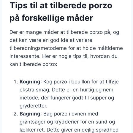
Tips til at tilberede porzo
på forskellige måder
Der er mange måder at tilberede porzo på, og
det kan være en god idé at variere
tilberedningsmetoderne for at holde måltiderne
interessante. Her er nogle tips til, hvordan du
kan tilberede porzo:
Kogning
: Kog porzo i bouillon for at tilføje
ekstra smag. Dette er en hurtig og nem
metode, der fungerer godt til supper og
gryderetter.
Bagning
: Bag porzo i ovnen med
grøntsager og krydderier for en sund og
lækker ret. Dette giver en dejlig sprødhed