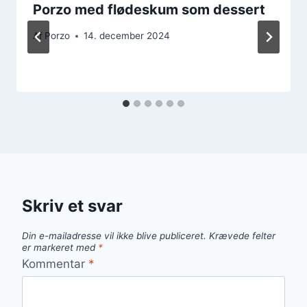
Porzo med flødeskum som dessert
Af
Porzo
14. december 2024
Skriv et svar
Din e-mailadresse vil ikke blive publiceret.
Krævede felter
er markeret med
*
Kommentar
*