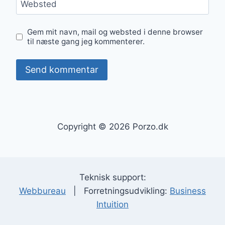
Websted
Gem mit navn, mail og websted i denne browser
til næste gang jeg kommenterer.
Copyright © 2026 Porzo.dk
Teknisk support:
Webbureau
| Forretningsudvikling:
Business
Intuition