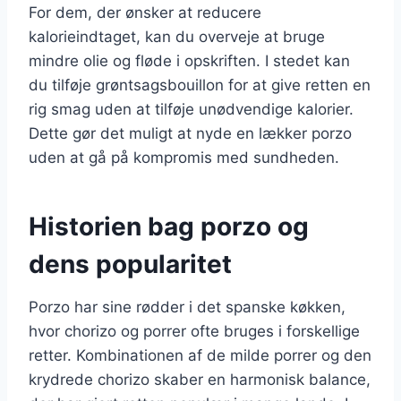
For dem, der ønsker at reducere
kalorieindtaget, kan du overveje at bruge
mindre olie og fløde i opskriften. I stedet kan
du tilføje grøntsagsbouillon for at give retten en
rig smag uden at tilføje unødvendige kalorier.
Dette gør det muligt at nyde en lækker porzo
uden at gå på kompromis med sundheden.
Historien bag porzo og
dens popularitet
Porzo har sine rødder i det spanske køkken,
hvor chorizo og porrer ofte bruges i forskellige
retter. Kombinationen af de milde porrer og den
krydrede chorizo skaber en harmonisk balance,