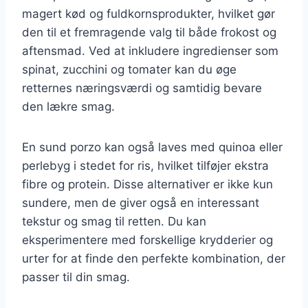
magert kød og fuldkornsprodukter, hvilket gør
den til et fremragende valg til både frokost og
aftensmad. Ved at inkludere ingredienser som
spinat, zucchini og tomater kan du øge
retternes næringsværdi og samtidig bevare
den lækre smag.
En sund porzo kan også laves med quinoa eller
perlebyg i stedet for ris, hvilket tilføjer ekstra
fibre og protein. Disse alternativer er ikke kun
sundere, men de giver også en interessant
tekstur og smag til retten. Du kan
eksperimentere med forskellige krydderier og
urter for at finde den perfekte kombination, der
passer til din smag.