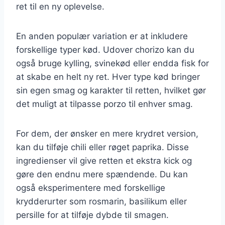
ret til en ny oplevelse.
En anden populær variation er at inkludere
forskellige typer kød. Udover chorizo kan du
også bruge kylling, svinekød eller endda fisk for
at skabe en helt ny ret. Hver type kød bringer
sin egen smag og karakter til retten, hvilket gør
det muligt at tilpasse porzo til enhver smag.
For dem, der ønsker en mere krydret version,
kan du tilføje chili eller røget paprika. Disse
ingredienser vil give retten et ekstra kick og
gøre den endnu mere spændende. Du kan
også eksperimentere med forskellige
krydderurter som rosmarin, basilikum eller
persille for at tilføje dybde til smagen.