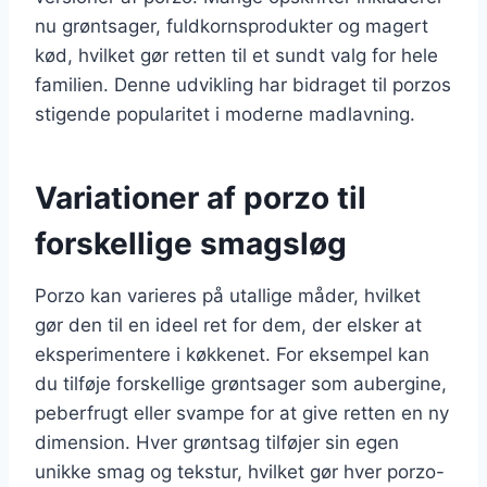
nu grøntsager, fuldkornsprodukter og magert
kød, hvilket gør retten til et sundt valg for hele
familien. Denne udvikling har bidraget til porzos
stigende popularitet i moderne madlavning.
Variationer af porzo til
forskellige smagsløg
Porzo kan varieres på utallige måder, hvilket
gør den til en ideel ret for dem, der elsker at
eksperimentere i køkkenet. For eksempel kan
du tilføje forskellige grøntsager som aubergine,
peberfrugt eller svampe for at give retten en ny
dimension. Hver grøntsag tilføjer sin egen
unikke smag og tekstur, hvilket gør hver porzo-