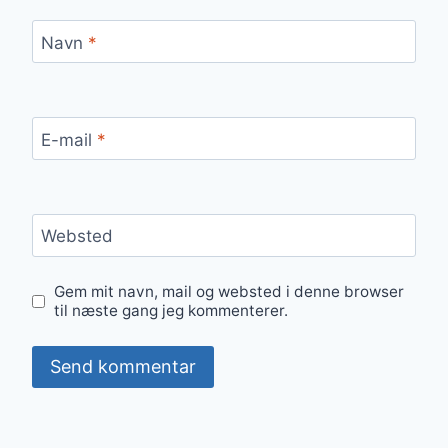
Navn
*
E-mail
*
Websted
Gem mit navn, mail og websted i denne browser
til næste gang jeg kommenterer.