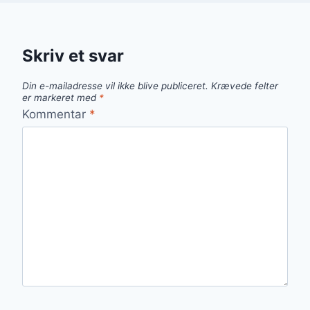
Skriv et svar
Din e-mailadresse vil ikke blive publiceret.
Krævede felter
er markeret med
*
Kommentar
*