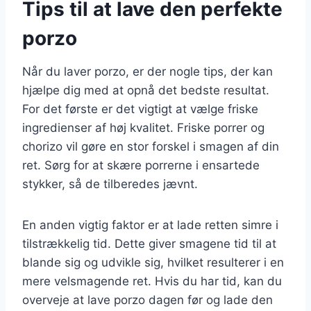
Tips til at lave den perfekte
porzo
Når du laver porzo, er der nogle tips, der kan
hjælpe dig med at opnå det bedste resultat.
For det første er det vigtigt at vælge friske
ingredienser af høj kvalitet. Friske porrer og
chorizo vil gøre en stor forskel i smagen af din
ret. Sørg for at skære porrerne i ensartede
stykker, så de tilberedes jævnt.
En anden vigtig faktor er at lade retten simre i
tilstrækkelig tid. Dette giver smagene tid til at
blande sig og udvikle sig, hvilket resulterer i en
mere velsmagende ret. Hvis du har tid, kan du
overveje at lave porzo dagen før og lade den