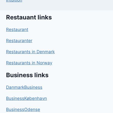
Intuition
Restauant links
Restaurant
Restauranter
Restaurants in Denmark
Restaurants in Norway
Business links
DanmarkBusiness
BusinessKøbenhavn
BusinessOdense