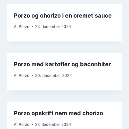
Porzo og chorizo i en cremet sauce
Af
Porzo
27. december 2024
Porzo med kartofler og baconbiter
Af
Porzo
20. december 2024
Porzo opskrift nem med chorizo
Af
Porzo
27. december 2024