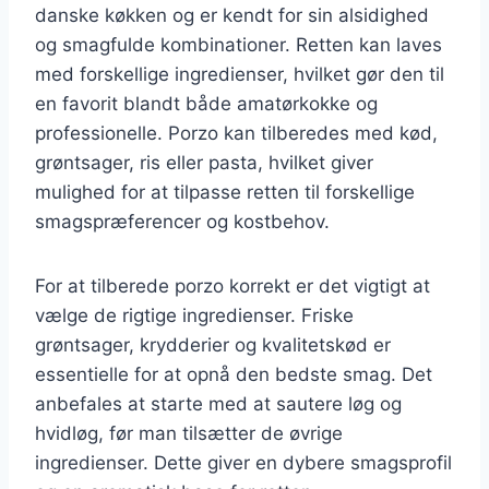
danske køkken og er kendt for sin alsidighed
og smagfulde kombinationer. Retten kan laves
med forskellige ingredienser, hvilket gør den til
en favorit blandt både amatørkokke og
professionelle. Porzo kan tilberedes med kød,
grøntsager, ris eller pasta, hvilket giver
mulighed for at tilpasse retten til forskellige
smagspræferencer og kostbehov.
For at tilberede porzo korrekt er det vigtigt at
vælge de rigtige ingredienser. Friske
grøntsager, krydderier og kvalitetskød er
essentielle for at opnå den bedste smag. Det
anbefales at starte med at sautere løg og
hvidløg, før man tilsætter de øvrige
ingredienser. Dette giver en dybere smagsprofil