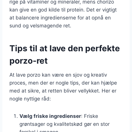
rige på vitaminer og mineraler, mens chorizo
kan give en god kilde til protein. Det er vigtigt
at balancere ingredienserne for at opnå en
sund og velsmagende ret.
Tips til at lave den perfekte
porzo-ret
At lave porzo kan være en sjov og kreativ
proces, men der er nogle tips, der kan hjælpe
med at sikre, at retten bliver vellykket. Her er
nogle nyttige råd:
Vælg friske ingredienser
: Friske
grøntsager og kvalitetskød gør en stor
forskel i smagen.