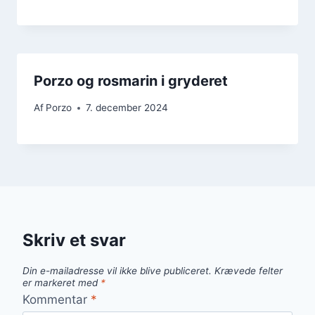
Porzo og rosmarin i gryderet
Af
Porzo
7. december 2024
Skriv et svar
Din e-mailadresse vil ikke blive publiceret.
Krævede felter
er markeret med
*
Kommentar
*