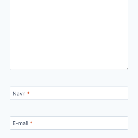
Navn
*
E-mail
*