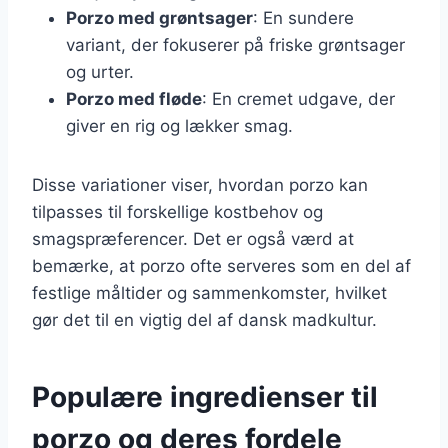
Porzo med grøntsager
: En sundere
variant, der fokuserer på friske grøntsager
og urter.
Porzo med fløde
: En cremet udgave, der
giver en rig og lækker smag.
Disse variationer viser, hvordan porzo kan
tilpasses til forskellige kostbehov og
smagspræferencer. Det er også værd at
bemærke, at porzo ofte serveres som en del af
festlige måltider og sammenkomster, hvilket
gør det til en vigtig del af dansk madkultur.
Populære ingredienser til
porzo og deres fordele