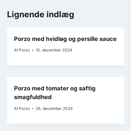
Lignende indlæg
Porzo med hvidløg og persille sauce
Af
Porzo
15. december 2024
Porzo med tomater og saftig
smagfuldhed
Af
Porzo
26. december 2024