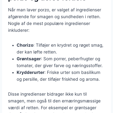
Når man laver porzo, er valget af ingredienser
afgørende for smagen og sundheden i retten.
Nogle af de mest populære ingredienser
inkluderer:
Chorizo
: Tilføjer en krydret og røget smag,
der kan løfte retten.
Grøntsager
: Som porrer, peberfrugter og
tomater, der giver farve og næringsstoffer.
Krydderurter
: Friske urter som basilikum
og persille, der tilføjer friskhed og aroma.
Disse ingredienser bidrager ikke kun til
smagen, men også til den ernæringsmæssige
værdi af retten. For eksempel er grøntsager