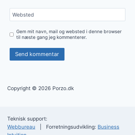
Websted
Gem mit navn, mail og websted i denne browser
til næste gang jeg kommenterer.
Copyright © 2026 Porzo.dk
Teknisk support:
Webbureau
| Forretningsudvikling:
Business