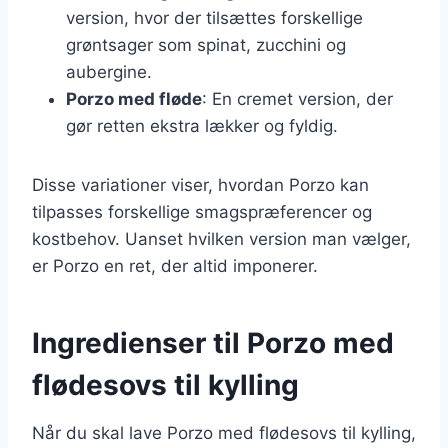
version, hvor der tilsættes forskellige
grøntsager som spinat, zucchini og
aubergine.
Porzo med fløde
: En cremet version, der
gør retten ekstra lækker og fyldig.
Disse variationer viser, hvordan Porzo kan
tilpasses forskellige smagspræferencer og
kostbehov. Uanset hvilken version man vælger,
er Porzo en ret, der altid imponerer.
Ingredienser til Porzo med
flødesovs til kylling
Når du skal lave Porzo med flødesovs til kylling,