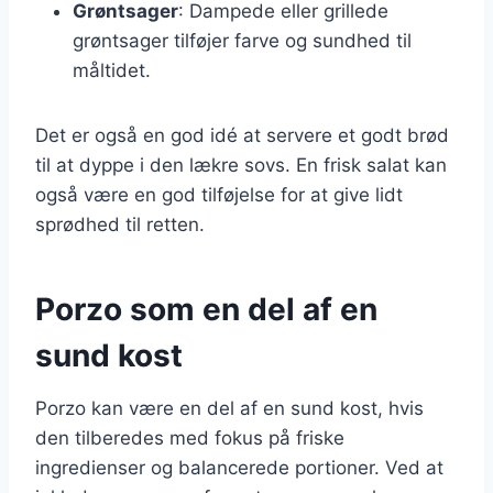
Grøntsager
: Dampede eller grillede
grøntsager tilføjer farve og sundhed til
måltidet.
Det er også en god idé at servere et godt brød
til at dyppe i den lækre sovs. En frisk salat kan
også være en god tilføjelse for at give lidt
sprødhed til retten.
Porzo som en del af en
sund kost
Porzo kan være en del af en sund kost, hvis
den tilberedes med fokus på friske
ingredienser og balancerede portioner. Ved at