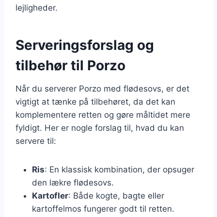
lejligheder.
Serveringsforslag og
tilbehør til Porzo
Når du serverer Porzo med flødesovs, er det
vigtigt at tænke på tilbehøret, da det kan
komplementere retten og gøre måltidet mere
fyldigt. Her er nogle forslag til, hvad du kan
servere til:
Ris
: En klassisk kombination, der opsuger
den lækre flødesovs.
Kartofler
: Både kogte, bagte eller
kartoffelmos fungerer godt til retten.