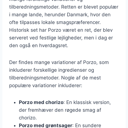
tilberedningsmetoder. Retten er blevet populær
i mange lande, herunder Danmark, hvor den
ofte tilpasses lokale smagspræferencer.
Historisk set har Porzo været en ret, der blev
serveret ved festlige lejligheder, men i dag er
den også en hverdagsret.
Der findes mange variationer af Porzo, som
inkluderer forskellige ingredienser og
tilberedningsmetoder. Nogle af de mest
populære variationer inkluderer:
Porzo med chorizo
: En klassisk version,
der fremhæver den røgede smag af
chorizo.
Porzo med grøntsager
: En sundere