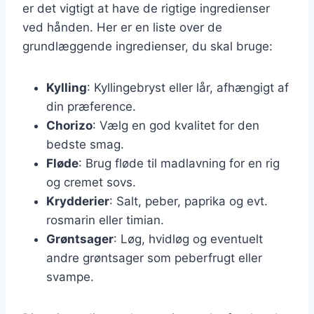
er det vigtigt at have de rigtige ingredienser
ved hånden. Her er en liste over de
grundlæggende ingredienser, du skal bruge:
Kylling
: Kyllingebryst eller lår, afhængigt af
din præference.
Chorizo
: Vælg en god kvalitet for den
bedste smag.
Fløde
: Brug fløde til madlavning for en rig
og cremet sovs.
Krydderier
: Salt, peber, paprika og evt.
rosmarin eller timian.
Grøntsager
: Løg, hvidløg og eventuelt
andre grøntsager som peberfrugt eller
svampe.