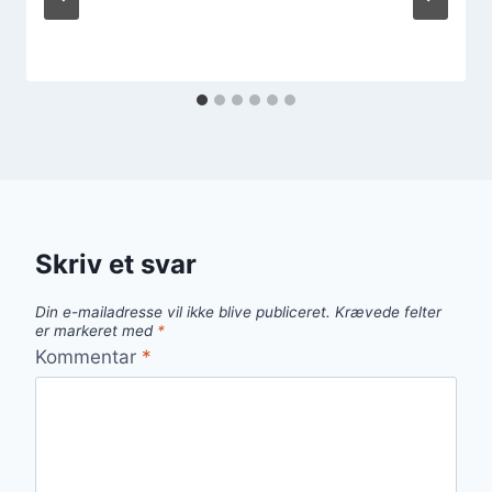
Skriv et svar
Din e-mailadresse vil ikke blive publiceret.
Krævede felter
er markeret med
*
Kommentar
*