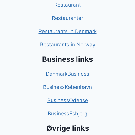
Restaurant
Restauranter
Restaurants in Denmark
Restaurants in Norway
Business links
DanmarkBusiness
BusinessKøbenhavn
BusinessOdense
BusinessEsbjerg
Øvrige links