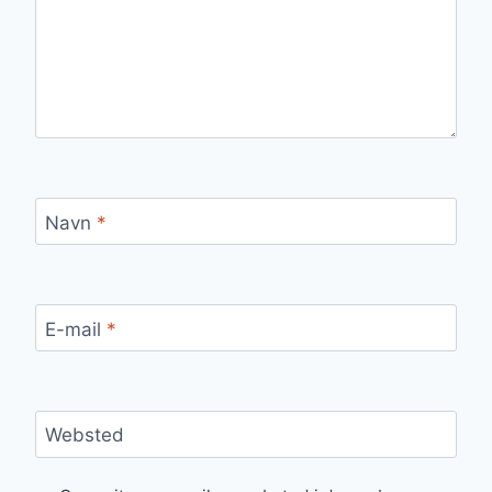
Navn
*
E-mail
*
Websted