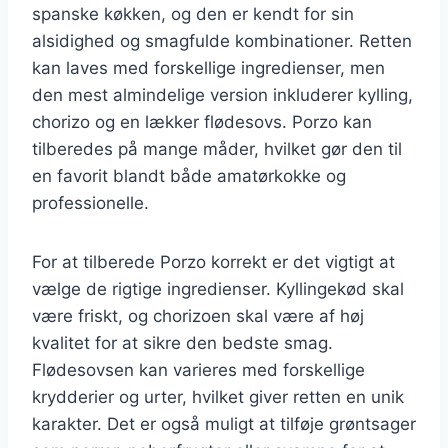
spanske køkken, og den er kendt for sin
alsidighed og smagfulde kombinationer. Retten
kan laves med forskellige ingredienser, men
den mest almindelige version inkluderer kylling,
chorizo og en lækker flødesovs. Porzo kan
tilberedes på mange måder, hvilket gør den til
en favorit blandt både amatørkokke og
professionelle.
For at tilberede Porzo korrekt er det vigtigt at
vælge de rigtige ingredienser. Kyllingekød skal
være friskt, og chorizoen skal være af høj
kvalitet for at sikre den bedste smag.
Flødesovsen kan varieres med forskellige
krydderier og urter, hvilket giver retten en unik
karakter. Det er også muligt at tilføje grøntsager