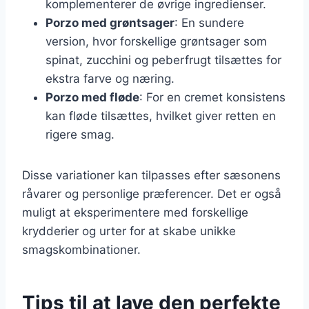
komplementerer de øvrige ingredienser.
Porzo med grøntsager
: En sundere
version, hvor forskellige grøntsager som
spinat, zucchini og peberfrugt tilsættes for
ekstra farve og næring.
Porzo med fløde
: For en cremet konsistens
kan fløde tilsættes, hvilket giver retten en
rigere smag.
Disse variationer kan tilpasses efter sæsonens
råvarer og personlige præferencer. Det er også
muligt at eksperimentere med forskellige
krydderier og urter for at skabe unikke
smagskombinationer.
Tips til at lave den perfekte