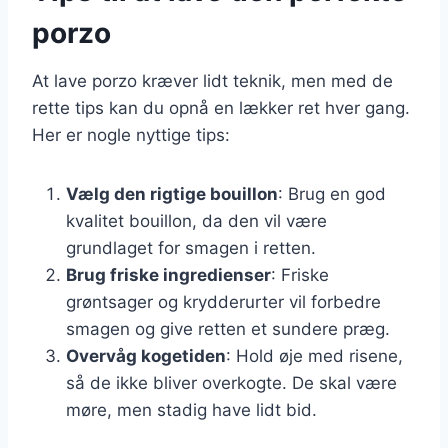
porzo
At lave porzo kræver lidt teknik, men med de
rette tips kan du opnå en lækker ret hver gang.
Her er nogle nyttige tips:
Vælg den rigtige bouillon
: Brug en god
kvalitet bouillon, da den vil være
grundlaget for smagen i retten.
Brug friske ingredienser
: Friske
grøntsager og krydderurter vil forbedre
smagen og give retten et sundere præg.
Overvåg kogetiden
: Hold øje med risene,
så de ikke bliver overkogte. De skal være
møre, men stadig have lidt bid.