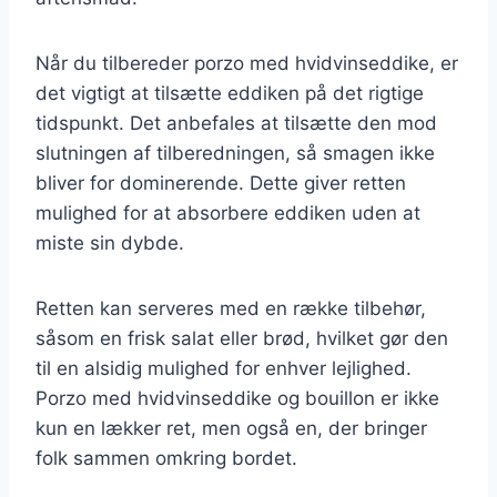
Når du tilbereder porzo med hvidvinseddike, er
det vigtigt at tilsætte eddiken på det rigtige
tidspunkt. Det anbefales at tilsætte den mod
slutningen af tilberedningen, så smagen ikke
bliver for dominerende. Dette giver retten
mulighed for at absorbere eddiken uden at
miste sin dybde.
Retten kan serveres med en række tilbehør,
såsom en frisk salat eller brød, hvilket gør den
til en alsidig mulighed for enhver lejlighed.
Porzo med hvidvinseddike og bouillon er ikke
kun en lækker ret, men også en, der bringer
folk sammen omkring bordet.