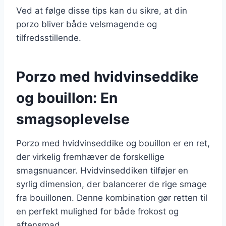
Ved at følge disse tips kan du sikre, at din
porzo bliver både velsmagende og
tilfredsstillende.
Porzo med hvidvinseddike
og bouillon: En
smagsoplevelse
Porzo med hvidvinseddike og bouillon er en ret,
der virkelig fremhæver de forskellige
smagsnuancer. Hvidvinseddiken tilføjer en
syrlig dimension, der balancerer de rige smage
fra bouillonen. Denne kombination gør retten til
en perfekt mulighed for både frokost og
aftensmad.