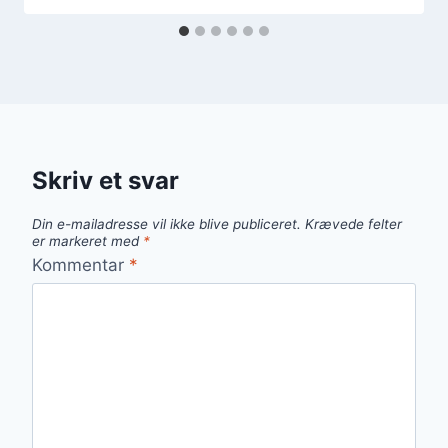
Skriv et svar
Din e-mailadresse vil ikke blive publiceret.
Krævede felter
er markeret med
*
Kommentar
*