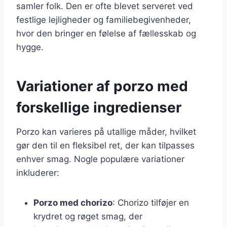
samler folk. Den er ofte blevet serveret ved
festlige lejligheder og familiebegivenheder,
hvor den bringer en følelse af fællesskab og
hygge.
Variationer af porzo med
forskellige ingredienser
Porzo kan varieres på utallige måder, hvilket
gør den til en fleksibel ret, der kan tilpasses
enhver smag. Nogle populære variationer
inkluderer:
Porzo med chorizo
: Chorizo tilføjer en
krydret og røget smag, der