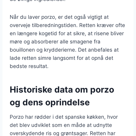
Når du laver porzo, er det også vigtigt at
overveje tilberedningstiden. Retten kræver ofte
en længere kogetid for at sikre, at risene bliver
møre og absorberer alle smagene fra
bouillonen og krydderierne. Det anbefales at
lade retten simre langsomt for at opnå det
bedste resultat.
Historiske data om porzo
og dens oprindelse
Porzo har rødder i det spanske køkken, hvor
det blev udviklet som en måde at udnytte
overskydende ris og grøntsager. Retten har