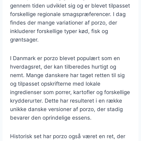
gennem tiden udviklet sig og er blevet tilpasset
forskellige regionale smagspræferencer. I dag
findes der mange variationer af porzo, der
inkluderer forskellige typer kød, fisk og
grøntsager.
I Danmark er porzo blevet populært som en
hverdagsret, der kan tilberedes hurtigt og
nemt. Mange danskere har taget retten til sig
og tilpasset opskrifterne med lokale
ingredienser som porrer, kartofler og forskellige
krydderurter. Dette har resulteret i en række
unikke danske versioner af porzo, der stadig
bevarer den oprindelige essens.
Historisk set har porzo også været en ret, der