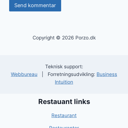
Copyright © 2026 Porzo.dk
Teknisk support:
Webbureau
| Forretningsudvikling:
Business
Intuition
Restauant links
Restaurant