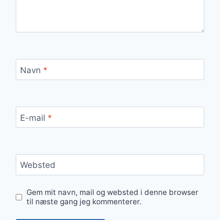
Navn
*
E-mail
*
Websted
Gem mit navn, mail og websted i denne browser
til næste gang jeg kommenterer.