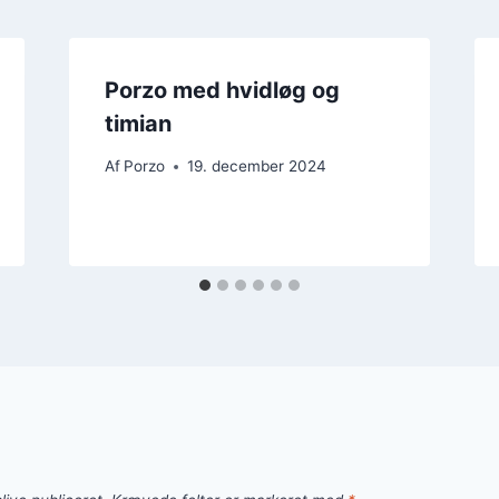
Porzo med hvidløg og
timian
Af
Porzo
19. december 2024